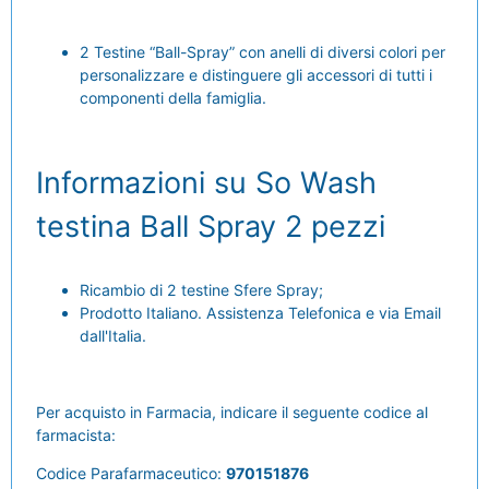
2 Testine “Ball-Spray” con anelli di diversi colori per
personalizzare e distinguere gli accessori di tutti i
componenti della famiglia.
Informazioni su So Wash
testina Ball Spray 2 pezzi
Ricambio di 2 testine Sfere Spray;
Prodotto Italiano.
Assistenza Telefonica e via Email
dall'Italia.
Per acquisto in Farmacia, indicare il seguente codice al
farmacista:
Codice Parafarmaceutico:
970151876