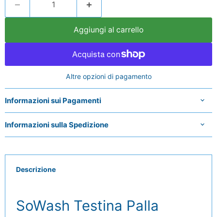
Aggiungi al carrello
Altre opzioni di pagamento
Informazioni sui Pagamenti
Informazioni sulla Spedizione
Descrizione
SoWash Testina Palla