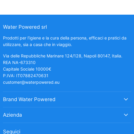
Water Powered srl
Prodotti per l’igiene e la cura della persona, efficaci e pratici da
utilizzare, sia a casa che in viaggio.
Via delle Repubbliche Marinare 124/128, Napoli 80147, Italia.
REA NA-673310
Capitale Sociale 10000€
P.IVA: IT07882470631
customer@waterpowered.eu
Brand Water Powered
Azienda
Seguici