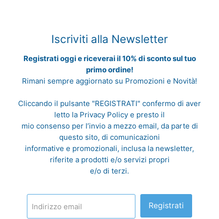
Iscriviti alla Newsletter
Registrati oggi e riceverai il 10% di sconto sul tuo
primo ordine!
Rimani sempre aggiornato su Promozioni e Novità!
Cliccando il pulsante "REGISTRATI" confermo di aver
letto la
Privacy Policy
e presto il
mio consenso per l’invio a mezzo email, da parte di
questo sito, di comunicazioni
informative e promozionali, inclusa la newsletter,
riferite a prodotti e/o servizi propri
e/o di terzi.
Registrati
Indirizzo email