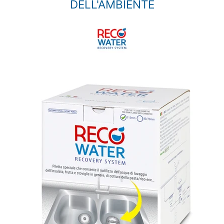
DELL'AMBIENTE