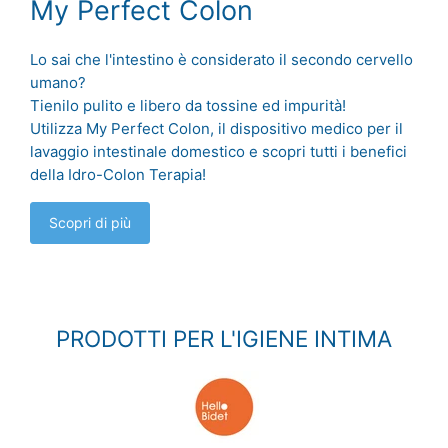
My Perfect Colon
Lo sai che l'intestino è considerato il secondo cervello
umano?
Tienilo pulito e libero da tossine ed impurità!
Utilizza My Perfect Colon, il dispositivo medico per il
lavaggio intestinale domestico e scopri tutti i benefici
della Idro-Colon Terapia!
Scopri di più
PRODOTTI PER L'IGIENE INTIMA