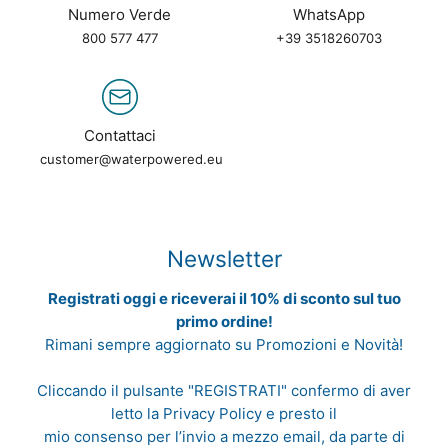
Numero Verde
WhatsApp
800 577 477
+39 3518260703
Contattaci
customer@waterpowered.eu
Newsletter
Registrati oggi e riceverai il 10% di sconto sul tuo
primo ordine!
Rimani sempre aggiornato su Promozioni e Novità!
Cliccando il pulsante "REGISTRATI" confermo di aver
letto la
Privacy Policy
e presto il
mio consenso per l’invio a mezzo email, da parte di