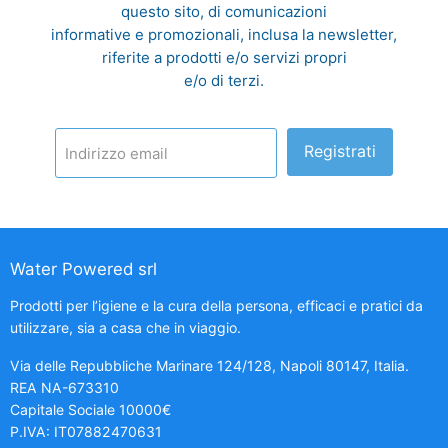
questo sito, di comunicazioni
informative e promozionali, inclusa la newsletter,
riferite a prodotti e/o servizi propri
e/o di terzi.
Registrati
Indirizzo email
Water Powered srl
Prodotti per l’igiene e la cura della persona, efficaci e pratici da
utilizzare, sia a casa che in viaggio.
Via delle Repubbliche Marinare 124/128, Napoli 80147, Italia.
REA NA-673310
Capitale Sociale 10000€
P.IVA: IT07882470631