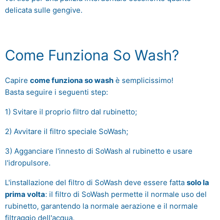
delicata sulle gengive.
Come Funziona So Wash?
Capire
come funziona so wash
è semplicissimo!
Basta seguire i seguenti step:
1) Svitare il proprio filtro dal rubinetto;
2) Avvitare il filtro speciale SoWash;
3) Agganciare l'innesto di SoWash al rubinetto e usare
l'idropulsore.
L'installazione del filtro di SoWash deve essere fatta
solo la
prima volta
: il filtro di SoWash permette il normale uso del
rubinetto, garantendo la normale aerazione e il normale
filtraggio dell'acqua.