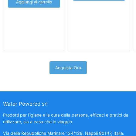
Aggiungi al carrello
Acquista Ora
Water Powered srl
Prodotti per l’igiene e la cura della persona, efficaci e pratici da
utilizzare, sia a casa che in viaggio.
Via delle Repubbliche Marinare 124/128, Napoli 80147, Italia.