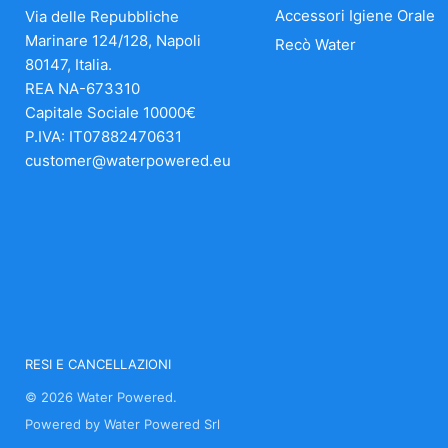
Accessori Igiene Orale
Via delle Repubbliche
Marinare 124/128, Napoli
Recò Water
80147, Italia.
REA NA-673310
Capitale Sociale 10000€
P.IVA: IT07882470631
customer@waterpowered.eu
RESI E CANCELLAZIONI
© 2026 Water Powered.
Powered by Water Powered Srl