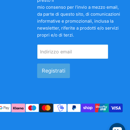
presto il
mio consenso per l’invio a mezzo email,
da parte di questo sito, di comunicazioni
informative e promozionali, inclusa la
newsletter, riferite a prodotti e/o servizi
propri e/o di terzi.
Indirizzo email
Registrati