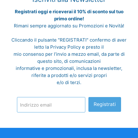
Registrati oggi e riceverai il 10% di sconto sul tuo
primo ordine!
Rimani sempre aggiornato su Promozioni e Novità!
Cliccando il pulsante "REGISTRATI" confermo di aver
letto la
Privacy Policy
e presto il
mio consenso per l’invio a mezzo email, da parte di
questo sito, di comunicazioni
informative e promozionali, inclusa la newsletter,
riferite a prodotti e/o servizi propri
e/o di terzi.
Registrati
Indirizzo email