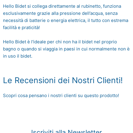
Hello Bidet si collega direttamente al rubinetto, funziona
esclusivamente grazie alla pressione dell’acqua, senza
necessità di batterie o energia elettrica, il tutto con estrema
facilità e praticità!
Hello Bidet è l'ideale per chi non ha il bidet nel proprio
bagno o quando si viaggia in paesi in cui normalmente non è
in uso il bidet.
Le Recensioni dei Nostri Clienti!
Scopri cosa pensano i nostri clienti su questo prodotto!
Iscriviti alla Newsletter