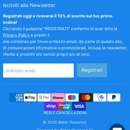
Iscriviti alla Newsletter
Registrati oggi e riceverai il 10% di sconto sul tuo primo
ordine!
Cliccando il pulsante "REGISTRATI" confermo di aver letto la
Privacy Policy
e presto il
mio consenso per l’invio a mezzo email, da parte di questo sito,
di comunicazioni informative e promozionali, inclusa la newsletter,
riferite a prodotti e/o servizi propri e/o di terzi.
Registrati
Indirizzo email
RESI E CANCELLAZIONI
© 2026 Water Powered.
Powered by Water Powered Srl