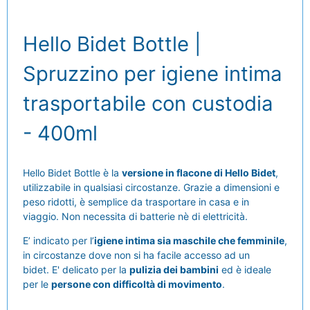
Hello Bidet Bottle |
Spruzzino per igiene intima
trasportabile con custodia
- 400ml
Hello Bidet Bottle è la
versione in flacone di Hello Bidet
,
utilizzabile in qualsiasi circostanze. Grazie a dimensioni e
peso ridotti, è semplice da trasportare in casa e in
viaggio. Non necessita di batterie nè di elettricità.
E’ indicato per l’
igiene intima sia maschile che femminile
,
in circostanze dove non si ha facile accesso ad un
bidet. E' delicato per la
pulizia dei bambini
ed è ideale
per le
persone con difficoltà di movimento
.