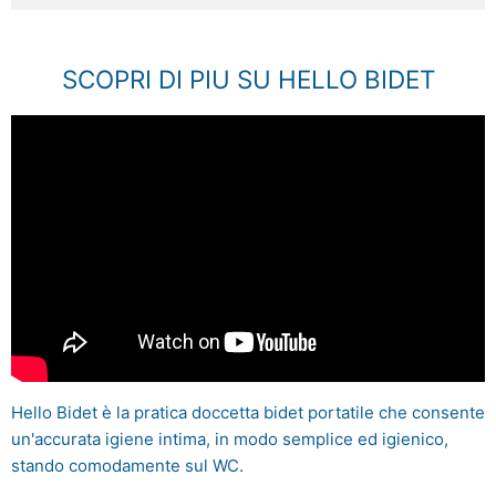
SCOPRI DI PIU SU HELLO BIDET
Hello Bidet è la pratica doccetta bidet portatile che consente
un'accurata igiene intima, in modo semplice ed igienico,
stando comodamente sul WC.