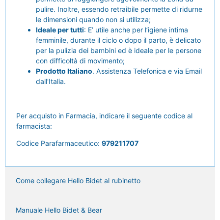
pulire. Inoltre, essendo retraibile permette di ridurne
le dimensioni quando non si utilizza;
Ideale per tutti
: E’ utile anche per l’igiene intima
femminile, durante il ciclo o dopo il parto, è delicato
per la pulizia dei bambini ed è ideale per le persone
con difficoltà di movimento;
Prodotto Italiano
. Assistenza Telefonica e via Email
dall'Italia.
Per acquisto in Farmacia, indicare il seguente codice al
farmacista:
Codice Parafarmaceutico:
979211707
Come collegare Hello Bidet al rubinetto
Manuale Hello Bidet & Bear