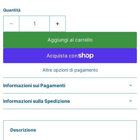
Quantità
Aggiungi al carrello
Altre opzioni di pagamento
Informazioni sui Pagamenti
Informazioni sulla Spedizione
Descrizione