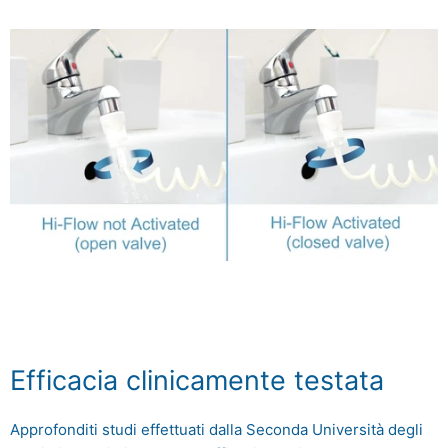
Efficacia clinicamente testata
Approfonditi studi effettuati dalla Seconda Università degli