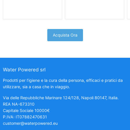
Acquista Ora
Water Powered srl
Prodotti per l’igiene e la cura della persona, efficaci e pratici da
utilizzare, sia a casa che in viaggio.
Via delle Repubbliche Marinare 124/128, Napoli 80147, Italia.
REA NA-673310
Capitale Sociale 10000€
P.IVA: IT07882470631
customer@waterpowered.eu