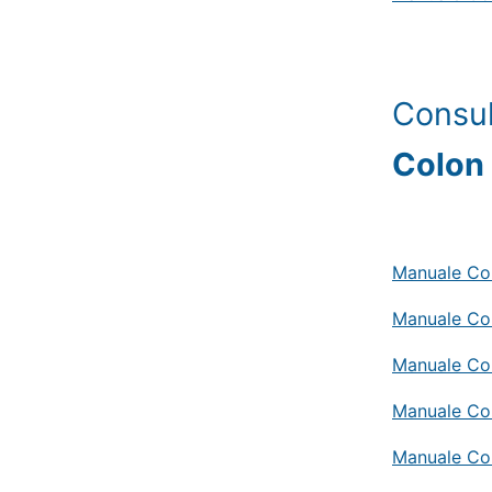
Consul
Colon
Manuale Com
Manuale Com
Manuale Co
Manuale Co
Manuale Co