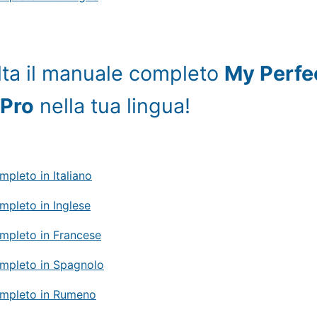
ta il manuale completo
My Perfe
 Pro
nella tua lingua!
pleto in Italiano
pleto in Inglese
mpleto in Francese
mpleto in Spagnolo
mpleto in Rumeno