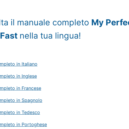
ta il manuale completo
My Perfe
 Fast
nella tua lingua!
pleto in Italiano
pleto in Inglese
mpleto in Francese
mpleto in Spagnolo
mpleto in Tedesco
mpleto in Portoghese