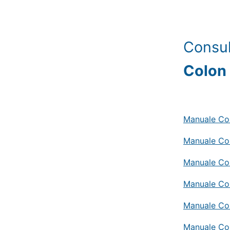
Consul
Colon
Manuale Com
Manuale Com
Manuale Co
Manuale Co
Manuale Co
Manuale Com