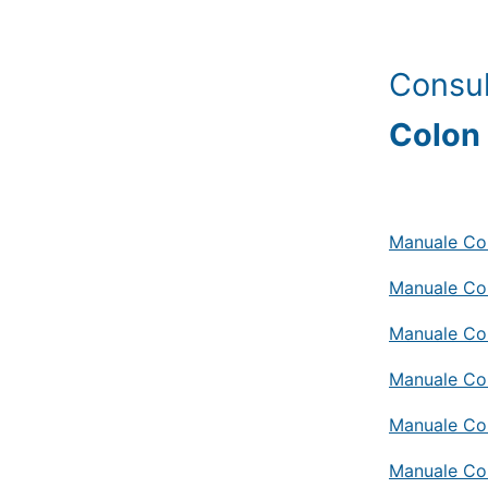
Consul
Colon
Manuale Com
Manuale Com
Manuale Co
Manuale Co
Manuale Co
Manuale Co