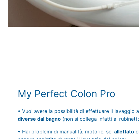
My Perfect Colon Pro
• Vuoi avere la possibilità di effettuare il lavaggio
diverse dal bagno
(non si collega infatti al rubinett
• Hai problemi di manualità, motorie, sei
allettato
o