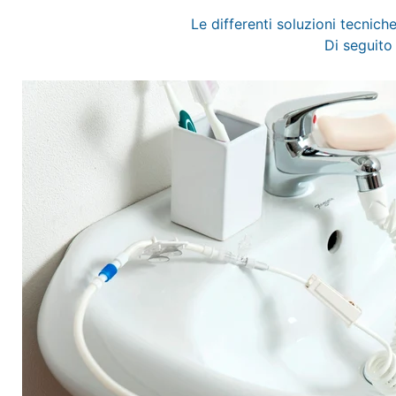
Le differenti soluzioni tecnich
Di seguito 