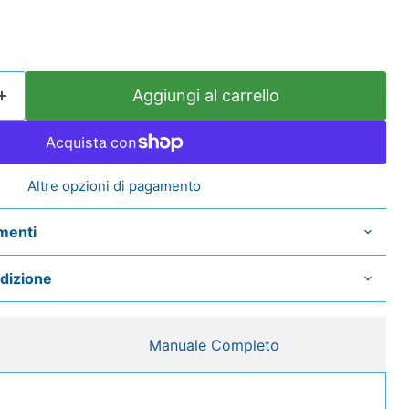
Aggiungi al carrello
Altre opzioni di pagamento
menti
edizione
Manuale Completo