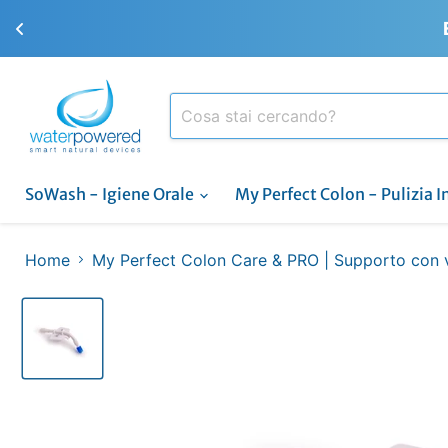
SoWash - Igiene Orale
My Perfect Colon - Pulizia I
Home
My Perfect Colon Care & PRO | Supporto con 