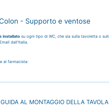
 Colon - Supporto e ventose
 installato
su ogni tipo di WC, che sia sulla tavoletta o sul
mail dall'Italia.
e al farmacista:
GUIDA AL MONTAGGIO DELLA TAVOLA