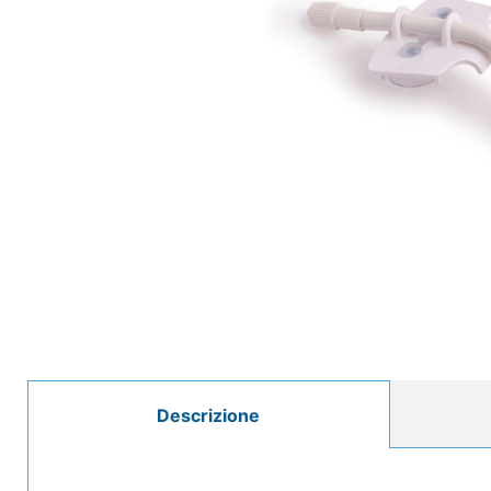
Descrizione