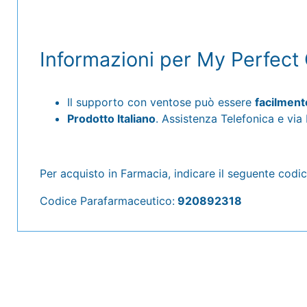
Informazioni per My Perfect
Il supporto con ventose può essere
facilmente
Prodotto Italiano
. Assistenza Telefonica e via E
Per acquisto in Farmacia, indicare il seguente codic
Codice Parafarmaceutico:
920892318