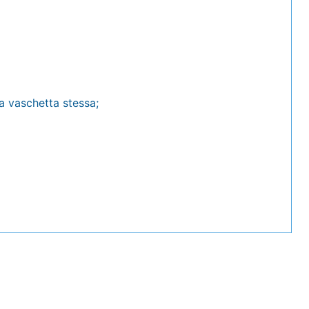
la vaschetta stessa;