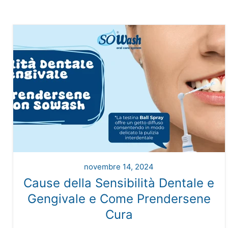
novembre 14, 2024
Cause della Sensibilità Dentale e
Gengivale e Come Prendersene
Cura