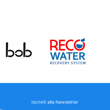
Iscriviti alla Newsletter