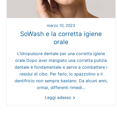
marzo 10, 2023
SoWash e la corretta igiene
orale
L’idropulsore dentale per una corretta igiene
orale Dopo aver mangiato una corretta pulizia
dentale è fondamentale e serve a combattere i
residui di cibo. Per farlo, lo spazzolino e il
dentifricio non sempre bastano. Da alcuni anni,
ormai, differenti rimedi...
Leggi adesso