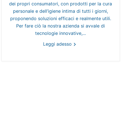
dei propri consumatori, con prodotti per la cura
personale e dell’igiene intima di tutti i giorni,
proponendo soluzioni efficaci e realmente utili.
Per fare ciò la nostra azienda si avvale di
tecnologie innovative,...
Leggi adesso