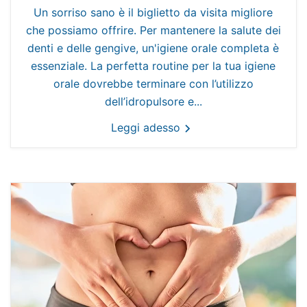
Un sorriso sano è il biglietto da visita migliore
che possiamo offrire. Per mantenere la salute dei
denti e delle gengive, un'igiene orale completa è
essenziale. La perfetta routine per la tua igiene
orale dovrebbe terminare con l’utilizzo
dell’idropulsore e...
Leggi adesso