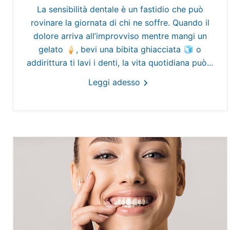
La sensibilità dentale è un fastidio che può
rovinare la giornata di chi ne soffre. Quando il
dolore arriva all’improvviso mentre mangi un
gelato 🍦, bevi una bibita ghiacciata 🧊 o
addirittura ti lavi i denti, la vita quotidiana può...
Leggi adesso