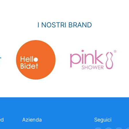
I NOSTRI BRAND
ed
Azienda
Seguici