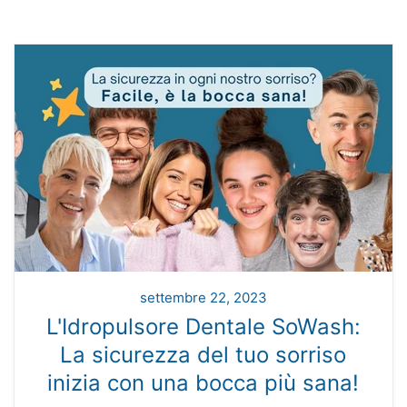
settembre 22, 2023
L'Idropulsore Dentale SoWash:
La sicurezza del tuo sorriso
inizia con una bocca più sana!