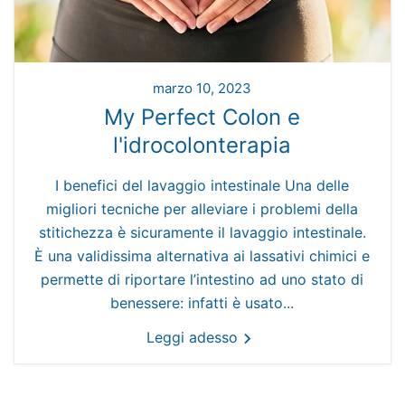
marzo 10, 2023
My Perfect Colon e
l'idrocolonterapia
I benefici del lavaggio intestinale Una delle
migliori tecniche per alleviare i problemi della
stitichezza è sicuramente il lavaggio intestinale.
È una validissima alternativa ai lassativi chimici e
permette di riportare l’intestino ad uno stato di
benessere: infatti è usato...
Leggi adesso