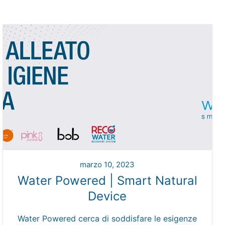
marzo 10, 2023
Water Powered | Smart Natural
Device
Water Powered cerca di soddisfare le esigenze