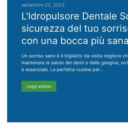
settembre 22, 2023
L'Idropulsore Dentale 
sicurezza del tuo sorris
con una bocca più sana
Un sorriso sano è il biglietto da visita migliore c
mantenere la salute dei denti e delle gengive, un
è essenziale. La perfetta routine per...
Leggi adesso