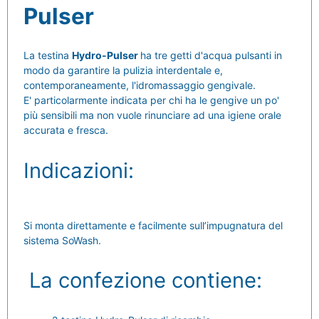
Pulser
La testina
Hydro-Pulser
ha tre getti d'acqua pulsanti in
modo da garantire la pulizia interdentale e,
contemporaneamente, l'idromassaggio gengivale.
E' particolarmente indicata per chi ha le gengive un po'
più sensibili ma non vuole rinunciare ad una igiene orale
accurata e fresca.
Indicazioni:
Si monta direttamente e facilmente sull’impugnatura del
sistema SoWash.
La confezione contiene: