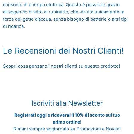
consumo di energia elettrica. Questo è possibile grazie
all’aggancio diretto al rubinetto, che sfrutta unicamente la
forza del getto d’acqua, senza bisogno di batterie o altri tipi
di ricarica.
Le Recensioni dei Nostri Clienti!
Scopri cosa pensano i nostri clienti su questo prodotto!
Iscriviti alla Newsletter
Registrati oggi e riceverai il 10% di sconto sul tuo
primo ordine!
Rimani sempre aggiornato su Promozioni e Novità!