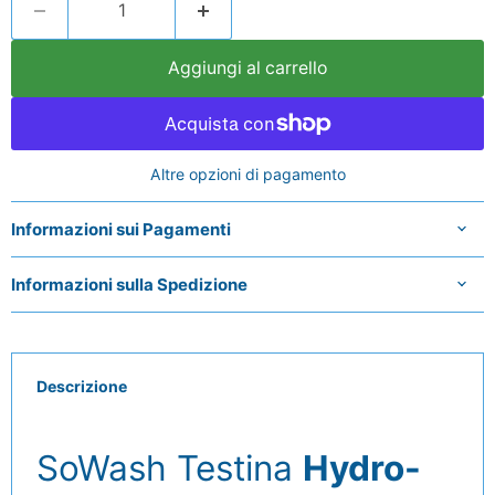
Aggiungi al carrello
Altre opzioni di pagamento
Informazioni sui Pagamenti
Informazioni sulla Spedizione
Descrizione
SoWash Testina
Hydro-