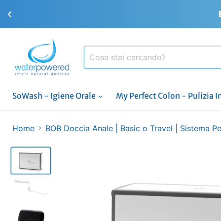
SoWash - Igiene Orale
My Perfect Colon - Pulizia I
Home
BOB Doccia Anale | Basic o Travel | Sistema Pe