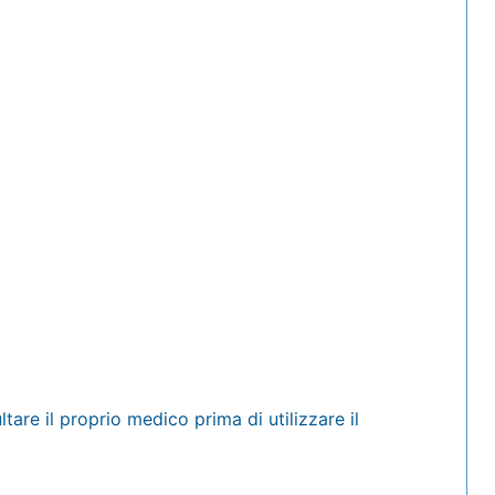
re il proprio medico prima di utilizzare il