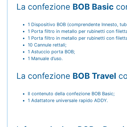
La confezione
BOB Basic
con
1 Dispositivo BOB (comprendente Innesto, tubo 
1 Porta filtro in metallo per rubinetti con filet
1 Porta filtro in metallo per rubinetti con filett
10 Cannule rettali;
1 Astuccio porta BOB;
1 Manuale d’uso.
La confezione
BOB Travel
co
Il contenuto della confezione BOB Basic;
1 Adattatore universale rapido ADDY.