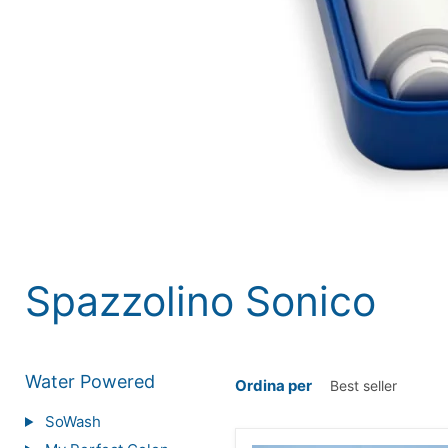
Spazzolino Sonico
Water Powered
Ordina per
SoWash