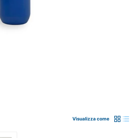
Visualizza come