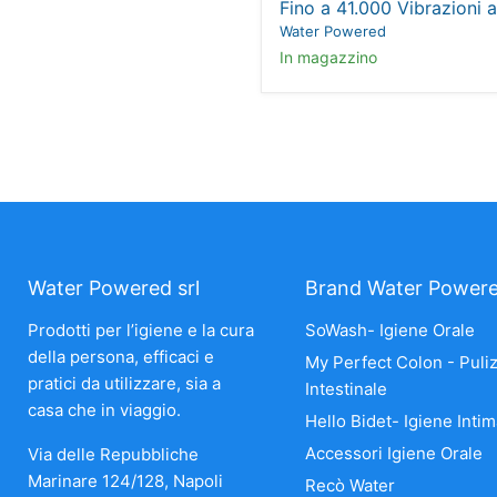
Fino a 41.000 Vibrazioni 
Water Powered
In magazzino
Water Powered srl
Brand Water Power
Prodotti per l’igiene e la cura
SoWash- Igiene Orale
della persona, efficaci e
My Perfect Colon - Puliz
pratici da utilizzare, sia a
Intestinale
casa che in viaggio.
Hello Bidet- Igiene Intim
Accessori Igiene Orale
Via delle Repubbliche
Marinare 124/128, Napoli
Recò Water