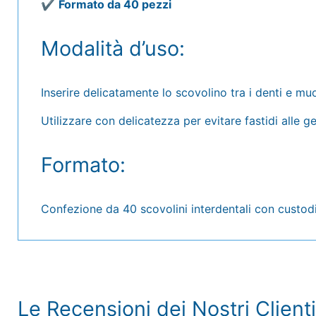
✔️
Formato da 40 pezzi
Modalità d’uso:
Inserire delicatamente lo scovolino tra i denti e mu
Utilizzare con delicatezza per evitare fastidi alle g
Formato:
Confezione da 40 scovolini interdentali con custodia
Le Recensioni dei Nostri Clienti