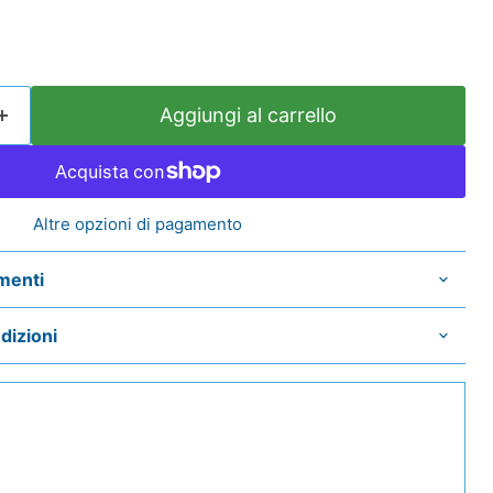
Aggiungi al carrello
Altre opzioni di pagamento
menti
dizioni