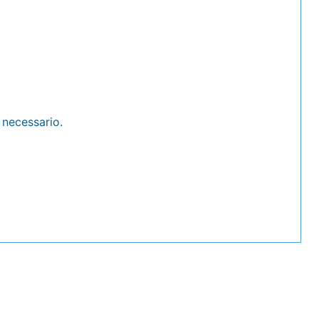
e necessario.