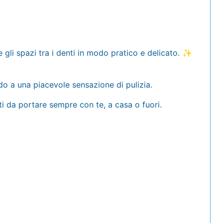
e gli spazi tra i denti in modo pratico e delicato. ✨
endo a una piacevole sensazione di pulizia.
i da portare sempre con te, a casa o fuori.