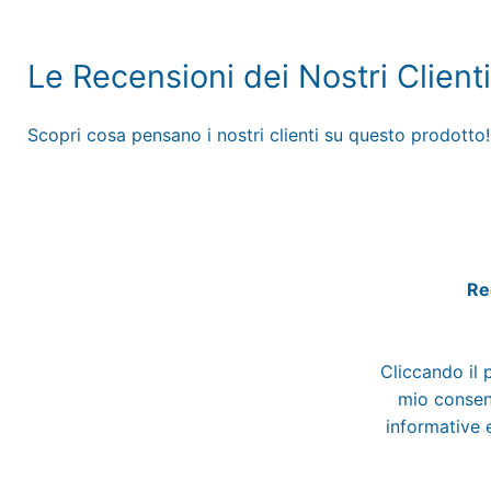
Le Recensioni dei Nostri Clienti
Scopri cosa pensano i nostri clienti su questo prodotto!
Reg
Cliccando il 
mio consens
informative e