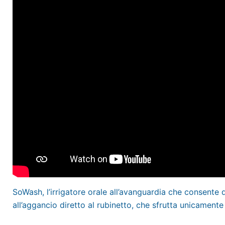
SoWash, l’irrigatore orale all’avanguardia che consente 
all’aggancio diretto al rubinetto, che sfrutta unicamente 