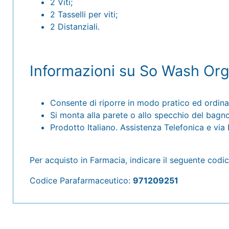
2 Viti;
2 Tasselli per viti;
2 Distanziali.
Informazioni su So Wash Org
Consente di riporre in modo pratico ed ordina
Si monta alla parete o allo specchio del bagno
Prodotto Italiano. Assistenza Telefonica e via Em
Per acquisto in Farmacia, indicare il seguente codic
Codice Parafarmaceutico:
971209251