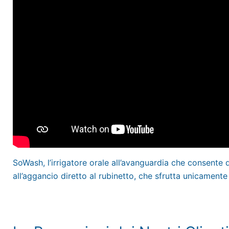
SoWash, l’irrigatore orale all’avanguardia che consente 
all’aggancio diretto al rubinetto, che sfrutta unicamente 