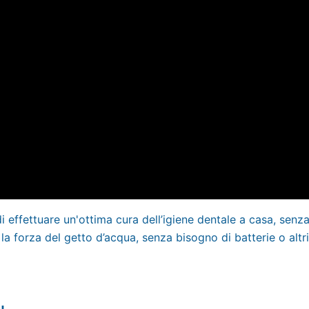
di effettuare un'ottima cura dell’igiene dentale a casa, senz
la forza del getto d’acqua, senza bisogno di batterie o altri t