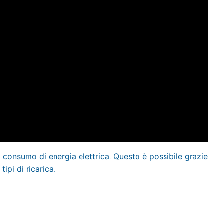
a consumo di energia elettrica. Questo è possibile grazie
ipi di ricarica.