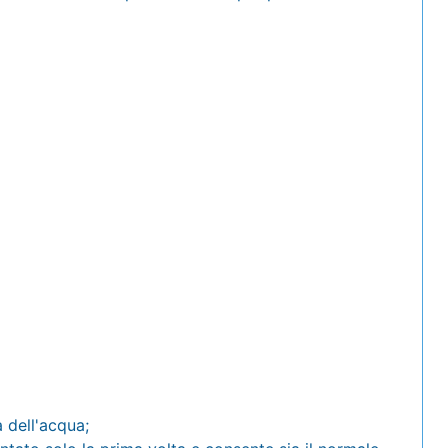
a dell'acqua;