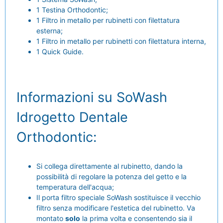
1 Testina Orthodontic;
1 Filtro in metallo per rubinetti con filettatura
esterna;
1 Filtro in metallo per rubinetti con filettatura interna,
1 Quick Guide.
Informazioni su SoWash
Idrogetto Dentale
Orthodontic:
Si collega direttamente al rubinetto, dando la
possibilità di regolare la potenza del getto e la
temperatura dell'acqua;
Il porta filtro speciale SoWash sostituisce il vecchio
filtro senza modificare l'estetica del rubinetto. Va
montato
solo
la prima volta e consentendo sia il