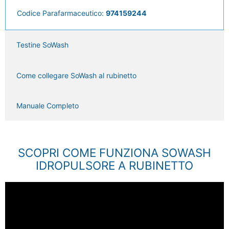
Codice Parafarmaceutico:
974159244
Testine SoWash
Come collegare SoWash al rubinetto
Manuale Completo
SCOPRI COME FUNZIONA SOWASH
IDROPULSORE A RUBINETTO