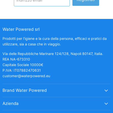
Indirizzo email
Water Powered srl
Prodotti per l’igiene e la cura della persona, efficaci e pratici da
utilizzare, sia a casa che in viaggio.
Via delle Repubbliche Marinare 124/128, Napoli 80147, Italia.
REA NA-673310
Capitale Sociale 10000€
P.IVA: IT07882470631
customer@waterpowered.eu
Brand Water Powered
Azienda