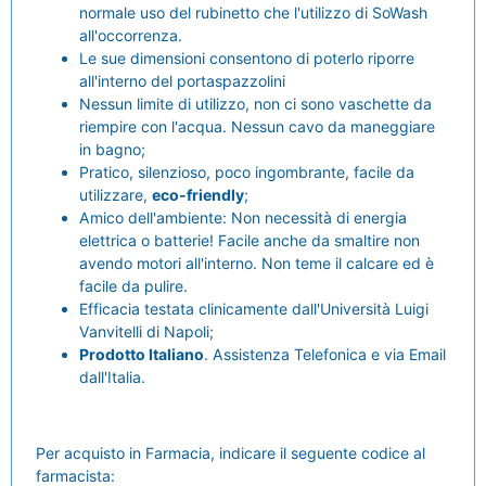
normale uso del rubinetto che l'utilizzo di SoWash
all'occorrenza.
Le sue dimensioni consentono di poterlo riporre
all'interno del portaspazzolini
Nessun limite di utilizzo, non ci sono vaschette da
riempire con l'acqua. Nessun cavo da maneggiare
in bagno;
Pratico, silenzioso, poco ingombrante, facile da
utilizzare,
eco-friendly
;
Amico dell'ambiente: Non necessità di energia
elettrica o batterie! Facile anche da smaltire non
avendo motori all'interno. Non teme il calcare ed è
facile da pulire.
Efficacia testata clinicamente dall'Università Luigi
Vanvitelli di Napoli;
Prodotto Italiano
. Assistenza Telefonica e via Email
dall'Italia.
Per acquisto in Farmacia, indicare il seguente codice al
farmacista: