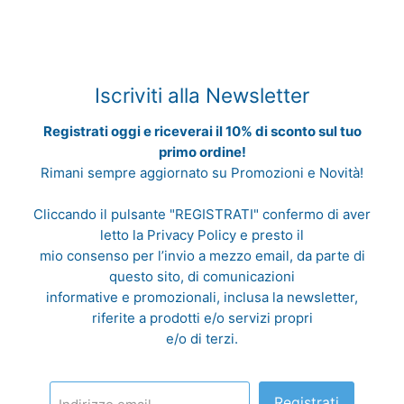
Iscriviti alla Newsletter
Registrati oggi e riceverai il 10% di sconto sul tuo
primo ordine!
Rimani sempre aggiornato su Promozioni e Novità!
Cliccando il pulsante "REGISTRATI" confermo di aver
letto la
Privacy Policy
e presto il
mio consenso per l’invio a mezzo email, da parte di
questo sito, di comunicazioni
informative e promozionali, inclusa la newsletter,
riferite a prodotti e/o servizi propri
e/o di terzi.
Registrati