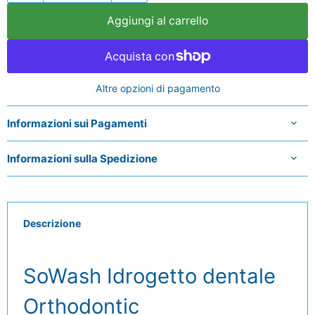
Aggiungi al carrello
Altre opzioni di pagamento
Informazioni sui Pagamenti
Informazioni sulla Spedizione
Descrizione
SoWash Idrogetto dentale
Orthodontic