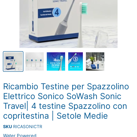
Ricambio Testine per Spazzolino
Elettrico Sonico SoWash Sonic
Travel| 4 testine Spazzolino con
copritestina | Setole Medie
SKU
RICASONICTR
Water Powered