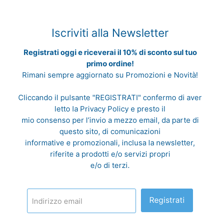
Iscriviti alla Newsletter
Registrati oggi e riceverai il 10% di sconto sul tuo
primo ordine!
Rimani sempre aggiornato su Promozioni e Novità!
Cliccando il pulsante "REGISTRATI" confermo di aver
letto la
Privacy Policy
e presto il
mio consenso per l’invio a mezzo email, da parte di
questo sito, di comunicazioni
informative e promozionali, inclusa la newsletter,
riferite a prodotti e/o servizi propri
e/o di terzi.
Registrati
Indirizzo email