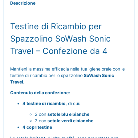
Descrizione
Testine di Ricambio per
Spazzolino SoWash Sonic
Travel – Confezione da 4
Mantieni la massima efficacia nella tua igiene orale con le
testine di ricambio per lo spazzolino
SoWash Sonic
Travel
.
Contenuto della confezione:
4 testine di ricambio
, di cui:
2 con
setole blu e bianche
2 con
setole verdi e bianche
4 copritestine