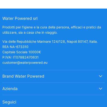
Water Powered srl
Prodotti per l’igiene e la cura della persona, efficaci e pratici da
utilizzare, sia a casa che in viaggio.
Via delle Repubbliche Marinare 124/128, Napoli 80147, Italia.
REA NA-673310
Capitale Sociale 10000€
P.IVA: IT07882470631
customer@waterpowered.eu
Brand Water Powered
Azienda
Seguici