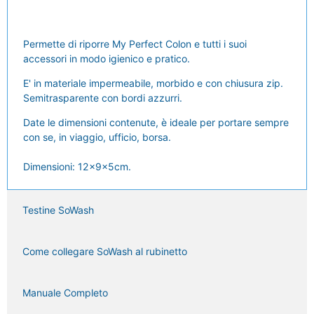
Permette di riporre My Perfect Colon e tutti i suoi
accessori in modo igienico e pratico.
E' in materiale impermeabile, morbido e con chiusura zip.
Semitrasparente con bordi azzurri.
Date le dimensioni contenute, è ideale per portare sempre
con se, in viaggio, ufficio, borsa.
Dimensioni: 12x9x5cm.
Testine SoWash
Come collegare SoWash al rubinetto
Manuale Completo