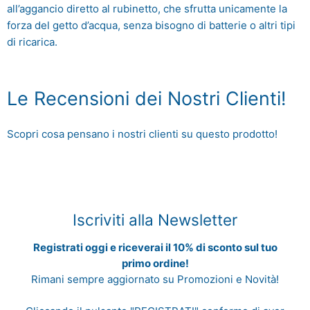
all’aggancio diretto al rubinetto, che sfrutta unicamente la
forza del getto d’acqua, senza bisogno di batterie o altri tipi
di ricarica.
Le Recensioni dei Nostri Clienti!
Scopri cosa pensano i nostri clienti su questo prodotto!
Iscriviti alla Newsletter
Registrati oggi e riceverai il 10% di sconto sul tuo
primo ordine!
Rimani sempre aggiornato su Promozioni e Novità!