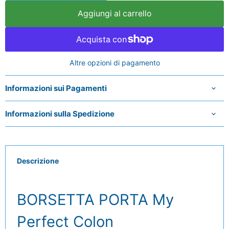
Aggiungi al carrello
Altre opzioni di pagamento
Informazioni sui Pagamenti
Informazioni sulla Spedizione
Descrizione
BORSETTA PORTA My
Perfect Colon