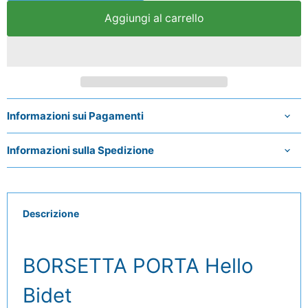
Aggiungi al carrello
Informazioni sui Pagamenti
Informazioni sulla Spedizione
Descrizione
BORSETTA PORTA Hello
Bidet