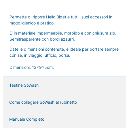
Permette di riporre Hello Bidet e tutti i suoi accessori in
modo igienico e pratico.
E' in materiale impermeabile, morbido e con chiusura zip.
Semitrasparente con bordi azzurri.
Date le dimensioni contenute, è ideale per portare sempre
con se, in viaggio, ufficio, borsa.
Dimensioni: 12x9x5cm.
Testine SoWash
Come collegare SoWash al rubinetto
Manuale Completo