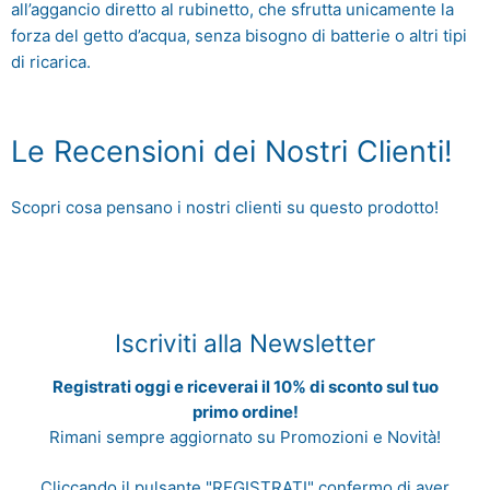
all’aggancio diretto al rubinetto, che sfrutta unicamente la
forza del getto d’acqua, senza bisogno di batterie o altri tipi
di ricarica.
Le Recensioni dei Nostri Clienti!
Scopri cosa pensano i nostri clienti su questo prodotto!
Iscriviti alla Newsletter
Registrati oggi e riceverai il 10% di sconto sul tuo
primo ordine!
Rimani sempre aggiornato su Promozioni e Novità!
Cliccando il pulsante "REGISTRATI" confermo di aver