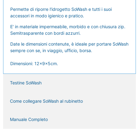
Permette di riporre l'idrogetto SoWash e tutti i suoi
accessori in modo igienico e pratico.
E' in materiale impermeabile, morbido e con chiusura zip.
Semitrasparente con bordi azzurri.
Date le dimensioni contenute, è ideale per portare SoWash
sempre con se, in viaggio, ufficio, borsa.
Dimensioni: 12x9x5cm.
Testine SoWash
Come collegare SoWash al rubinetto
Manuale Completo