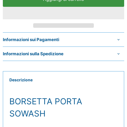
Informazioni sui Pagamenti
Informazioni sulla Spedizione
Descrizione
BORSETTA PORTA
SOWASH