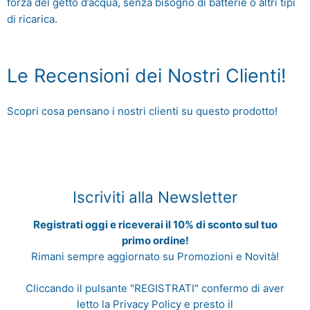
forza del getto d’acqua, senza bisogno di batterie o altri tipi
di ricarica.
Le Recensioni dei Nostri Clienti!
Scopri cosa pensano i nostri clienti su questo prodotto!
Iscriviti alla Newsletter
Registrati oggi e riceverai il 10% di sconto sul tuo
primo ordine!
Rimani sempre aggiornato su Promozioni e Novità!
Cliccando il pulsante "REGISTRATI" confermo di aver
letto la
Privacy Policy
e presto il