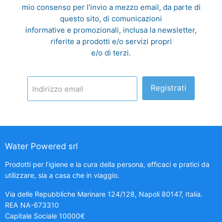
mio consenso per l’invio a mezzo email, da parte di
questo sito, di comunicazioni
informative e promozionali, inclusa la newsletter,
riferite a prodotti e/o servizi propri
e/o di terzi.
Registrati
Indirizzo email
Water Powered srl
Prodotti per l’igiene e la cura della persona, efficaci e pratici da
utilizzare, sia a casa che in viaggio.
Via delle Repubbliche Marinare 124/128, Napoli 80147, Italia.
REA NA-673310
Capitale Sociale 10000€