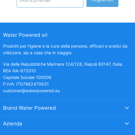
Water Powered srl
Prodotti per l’igiene e la cura della persona, efficaci e pratici da
utilizzare, sia a casa che in viaggio.
Via delle Repubbliche Marinare 124/128, Napoli 80147, Italia.
REA NA-673310
Capitale Sociale 10000€
P.IVA: IT07882470631
customer@waterpowered.eu
Brand Water Powered
Azienda