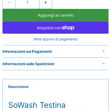
Aggiungi al carrello
Altre opzioni di pagamento
Informazioni sui Pagamenti
Informazioni sulle Spedizioni
Descrizione
SoWash Testina