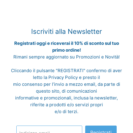
Iscriviti alla Newsletter
Registrati oggi e riceverai il 10% di sconto sul tuo
primo ordine!
Rimani sempre aggiornato su Promozioni e Novità!
Cliccando il pulsante "REGISTRATI" confermo di aver
letto la
Privacy Policy
e presto il
mio consenso per l’invio a mezzo email, da parte di
questo sito, di comunicazioni
informative e promozionali, inclusa la newsletter,
riferite a prodotti e/o servizi propri
e/o di terzi.
Registrati
Indirizzo email