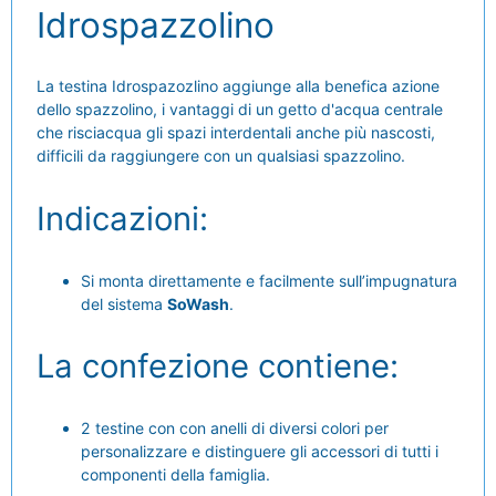
Idrospazzolino
La testina Idrospazozlino aggiunge alla benefica azione
dello spazzolino, i vantaggi di un getto d'acqua centrale
che risciacqua gli spazi interdentali anche più nascosti,
difficili da raggiungere con un qualsiasi spazzolino.
Indicazioni:
Si monta direttamente e facilmente sull’impugnatura
del sistema
SoWash
.
La confezione contiene:
2 testine con con anelli di diversi colori per
personalizzare e distinguere gli accessori di tutti i
componenti della famiglia.