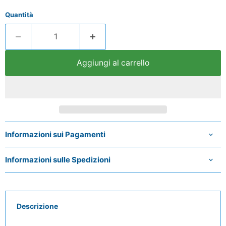
Quantità
Aggiungi al carrello
Informazioni sui Pagamenti
Informazioni sulle Spedizioni
Descrizione