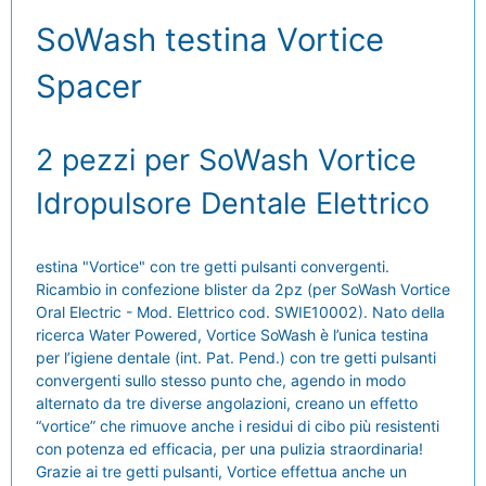
SoWash testina Vortice
Spacer
2 pezzi per SoWash Vortice
Idropulsore Dentale Elettrico
estina "Vortice" con tre getti pulsanti convergenti.
Ricambio in confezione blister da 2pz (per SoWash Vortice
Oral Electric - Mod. Elettrico cod. SWIE10002). Nato della
ricerca Water Powered, Vortice SoWash è l’unica testina
per l’igiene dentale (int. Pat. Pend.) con tre getti pulsanti
convergenti sullo stesso punto che, agendo in modo
alternato da tre diverse angolazioni, creano un effetto
“vortice” che rimuove anche i residui di cibo più resistenti
con potenza ed efficacia, per una pulizia straordinaria!
Grazie ai tre getti pulsanti, Vortice effettua anche un