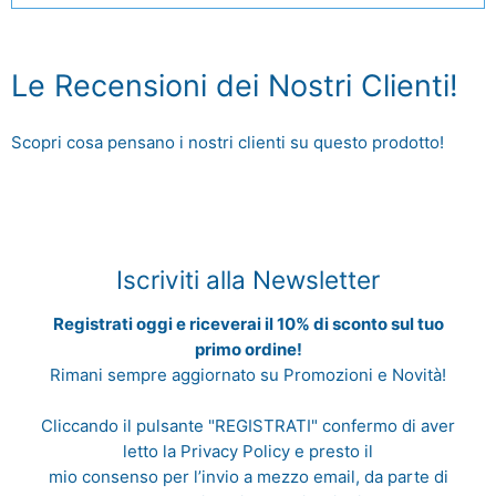
Le Recensioni dei Nostri Clienti!
Scopri cosa pensano i nostri clienti su questo prodotto!
Iscriviti alla Newsletter
Registrati oggi e riceverai il 10% di sconto sul tuo
primo ordine!
Rimani sempre aggiornato su Promozioni e Novità!
Cliccando il pulsante "REGISTRATI" confermo di aver
letto la
Privacy Policy
e presto il
mio consenso per l’invio a mezzo email, da parte di