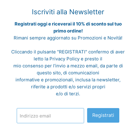
Iscriviti alla Newsletter
Registrati oggi e riceverai il 10% di sconto sul tuo
primo ordine!
Rimani sempre aggiornato su Promozioni e Novità!
Cliccando il pulsante "REGISTRATI" confermo di aver
letto la
Privacy Policy
e presto il
mio consenso per l’invio a mezzo email, da parte di
questo sito, di comunicazioni
informative e promozionali, inclusa la newsletter,
riferite a prodotti e/o servizi propri
e/o di terzi.
Registrati
Indirizzo email