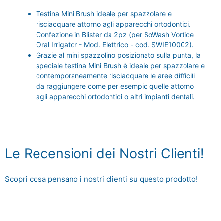
Testina Mini Brush ideale per spazzolare e
risciacquare attorno agli apparecchi ortodontici.
Confezione in Blister da 2pz (per SoWash Vortice
Oral Irrigator - Mod. Elettrico - cod. SWIE10002).
Grazie al mini spazzolino posizionato sulla punta, la
speciale testina Mini Brush è ideale per spazzolare e
contemporaneamente risciacquare le aree difficili
da raggiungere come per esempio quelle attorno
agli apparecchi ortodontici o altri impianti dentali.
Le Recensioni dei Nostri Clienti!
Scopri cosa pensano i nostri clienti su questo prodotto!