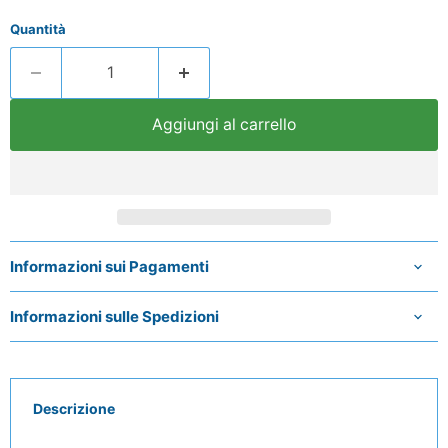
Quantità
Aggiungi al carrello
Informazioni sui Pagamenti
Informazioni sulle Spedizioni
Descrizione