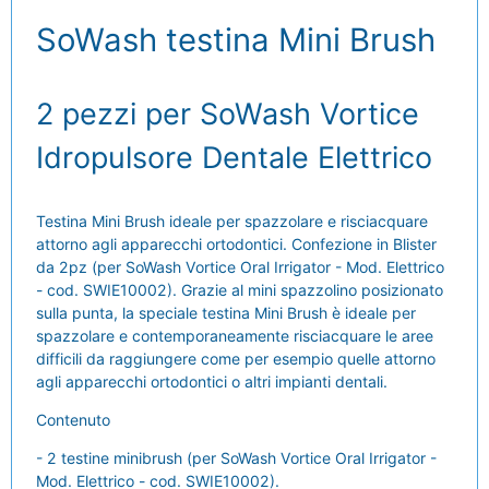
SoWash testina Mini Brush
2 pezzi per SoWash Vortice
Idropulsore Dentale Elettrico
Testina Mini Brush ideale per spazzolare e risciacquare
attorno agli apparecchi ortodontici. Confezione in Blister
da 2pz (per SoWash Vortice Oral Irrigator - Mod. Elettrico
- cod. SWIE10002). Grazie al mini spazzolino posizionato
sulla punta, la speciale testina Mini Brush è ideale per
spazzolare e contemporaneamente risciacquare le aree
difficili da raggiungere come per esempio quelle attorno
agli apparecchi ortodontici o altri impianti dentali.
Contenuto
- 2 testine minibrush (per SoWash Vortice Oral Irrigator -
Mod. Elettrico - cod. SWIE10002).