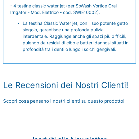
- 4 testine classic water jet (per SoWash Vortice Oral
Irrigator - Mod. Elettrico - cod. SWIE10002).
La testina Classic Water jet, con il suo potente getto
singolo, garantisce una profonda pulizia
interdentale. Raggiunge anche gli spazi più difficili,
pulendo da residui di cibo e batteri dannosi situati in
profondità tra i denti o lungo i solchi gengivali.
Le Recensioni dei Nostri Clienti!
Scopri cosa pensano i nostri clienti su questo prodotto!