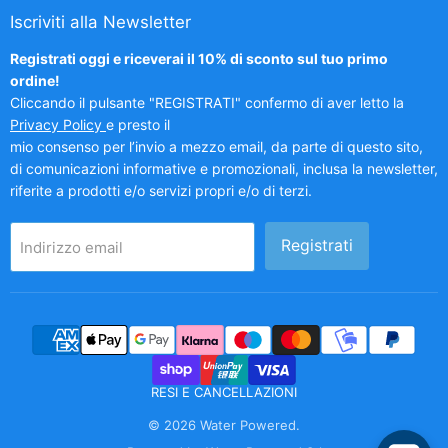
Iscriviti alla Newsletter
Registrati oggi e riceverai il 10% di sconto sul tuo primo
ordine!
Cliccando il pulsante "REGISTRATI" confermo di aver letto la
Privacy Policy
e presto il
mio consenso per l’invio a mezzo email, da parte di questo sito,
di comunicazioni informative e promozionali, inclusa la newsletter,
riferite a prodotti e/o servizi propri e/o di terzi.
Registrati
Indirizzo email
RESI E CANCELLAZIONI
© 2026 Water Powered.