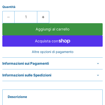
Quantità
Aggiungi al carrello
Altre opzioni di pagamento
Informazioni sui Pagamenti
Informazioni sulle Spedizioni
Descrizione