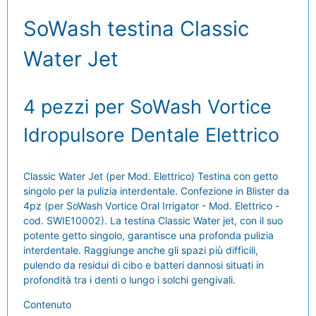
SoWash testina Classic
Water Jet
4 pezzi per SoWash Vortice
Idropulsore Dentale Elettrico
Classic Water Jet (per Mod. Elettrico) Testina con getto
singolo per la pulizia interdentale. Confezione in Blister da
4pz (per SoWash Vortice Oral Irrigator - Mod. Elettrico -
cod. SWIE10002). La testina Classic Water jet, con il suo
potente getto singolo, garantisce una profonda pulizia
interdentale. Raggiunge anche gli spazi più difficili,
pulendo da residui di cibo e batteri dannosi situati in
profondità tra i denti o lungo i solchi gengivali.
Contenuto