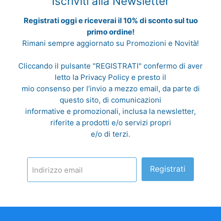
Iscriviti alla Newsletter
Registrati oggi e riceverai il 10% di sconto sul tuo
primo ordine!
Rimani sempre aggiornato su Promozioni e Novità!
Cliccando il pulsante "REGISTRATI" confermo di aver
letto la
Privacy Policy
e presto il
mio consenso per l’invio a mezzo email, da parte di
questo sito, di comunicazioni
informative e promozionali, inclusa la newsletter,
riferite a prodotti e/o servizi propri
e/o di terzi.
Registrati
Indirizzo email