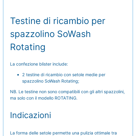
Testine di ricambio per
spazzolino SoWash
Rotating
La confezione blister include:
2 testine di ricambio con setole medie per
spazzolino SoWash Rotating;
NB. Le testine non sono compatibili con gli altri spazzolini,
ma solo con il modello ROTATING.
Indicazioni
La forma delle setole permette una pulizia ottimale tra