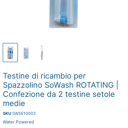
Testine di ricambio per
Spazzolino SoWash ROTATING |
Confezione da 2 testine setole
medie
SKU
SWSE10003
Water Powered