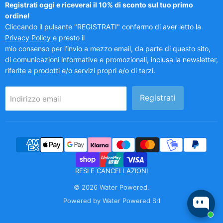
Registrati oggi e riceverai il 10% di sconto sul tuo primo
ordine!
Cliccando il pulsante "REGISTRATI" confermo di aver letto la
Privacy Policy
e presto il
mio consenso per l’invio a mezzo email, da parte di questo sito,
di comunicazioni informative e promozionali, inclusa la newsletter,
riferite a prodotti e/o servizi propri e/o di terzi.
Registrati
Indirizzo email
RESI E CANCELLAZIONI
© 2026 Water Powered.
Powered by Water Powered Srl