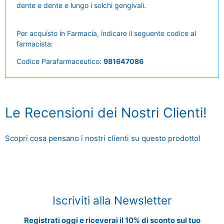
dente e dente e lungo i solchi gengivali.
Per acquisto in Farmacia, indicare il seguente codice al
farmacista:
Codice Parafarmaceutico:
981647086
Le Recensioni dei Nostri Clienti!
Scopri cosa pensano i nostri clienti su questo prodotto!
Iscriviti alla Newsletter
Registrati oggi e riceverai il 10% di sconto sul tuo