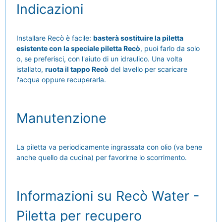
Indicazioni
Installare Recò è facile:
basterà sostituire la piletta
esistente con la speciale piletta Recò
, puoi farlo da solo
o, se preferisci, con l'aiuto di un idraulico. Una volta
istallato,
ruota il tappo Recò
del lavello per scaricare
l'acqua oppure recuperarla.
Manutenzione
La piletta va periodicamente ingrassata con olio (va bene
anche quello da cucina) per favorirne lo scorrimento.
Informazioni su Recò Water -
Piletta per recupero