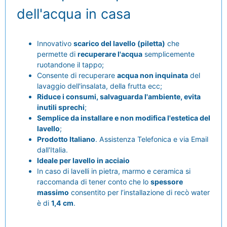
dell'acqua in casa
Innovativo
scarico del lavello (piletta)
che
permette di
recuperare l'acqua
semplicemente
ruotandone il tappo;
Consente di recuperare
acqua non inquinata
del
lavaggio dell'insalata, della frutta ecc;
Riduce i consumi, salvaguarda l'ambiente, evita
inutili sprechi
;
Semplice da installare e non modifica l'estetica del
lavello
;
Prodotto Italiano
. Assistenza Telefonica e via Email
dall'Italia.
Ideale per lavello in acciaio
In caso di lavelli in pietra, marmo e ceramica si
raccomanda di tener conto che lo
spessore
massimo
consentito per l’installazione di recò water
è di
1,4 cm
.