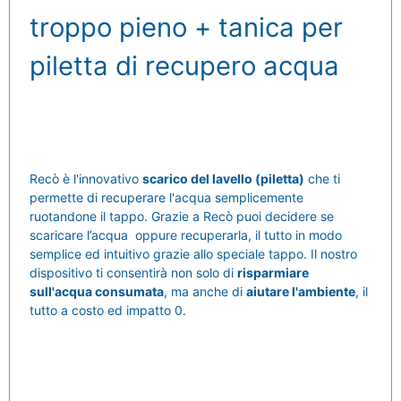
troppo pieno + tanica per
piletta di recupero acqua
Recò è l'innovativo
scarico del lavello (piletta)
che ti
permette di recuperare l'acqua semplicemente
ruotandone il tappo. Grazie a Recò puoi decidere se
scaricare l’acqua oppure recuperarla, il tutto in modo
semplice ed intuitivo grazie allo speciale tappo. Il nostro
dispositivo ti consentirà non solo di
risparmiare
sull'acqua consumata
, ma anche di
aiutare l'ambiente
, il
tutto a costo ed impatto 0.