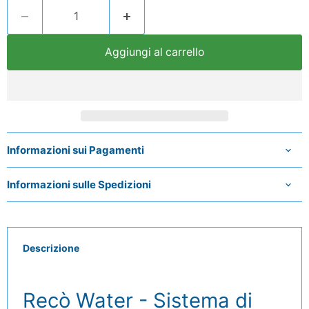
Aggiungi al carrello
Informazioni sui Pagamenti
Informazioni sulle Spedizioni
Descrizione
Recò Water - Sistema di