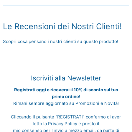
Le Recensioni dei Nostri Clienti!
Scopri cosa pensano i nostri clienti su questo prodotto!
Iscriviti alla Newsletter
Registrati oggi e riceverai il 10% di sconto sul tuo
primo ordine!
Rimani sempre aggiornato su Promozioni e Novità!
Cliccando il pulsante "REGISTRATI" confermo di aver
letto la
Privacy Policy
e presto il
mio consenso per l’invio a mezzo email, da parte di