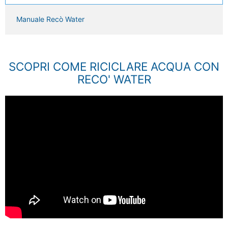
Manuale Recò Water
SCOPRI COME RICICLARE ACQUA CON
RECO' WATER