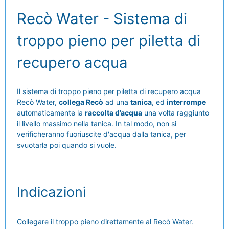
Recò Water - Sistema di
troppo pieno per piletta di
recupero acqua
Il sistema di troppo pieno per piletta di recupero acqua
Recò Water,
collega Recò
ad una
tanica
, ed
interrompe
automaticamente la
raccolta d’acqua
una volta raggiunto
il livello massimo nella tanica. In tal modo, non si
verificheranno fuoriuscite d'acqua dalla tanica, per
svuotarla poi quando si vuole.
Indicazioni
Collegare il troppo pieno direttamente al Recò Water.