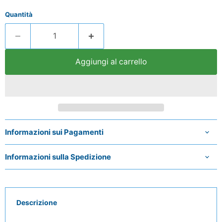
Quantità
Aggiungi al carrello
Informazioni sui Pagamenti
Informazioni sulla Spedizione
Descrizione