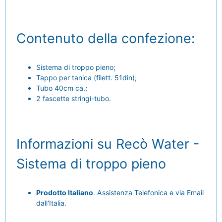
Contenuto della confezione:
Sistema di troppo pieno;
Tappo per tanica (filett. 51din);
Tubo 40cm ca.;
2 fascette stringi-tubo.
Informazioni su Recò Water -
Sistema di troppo pieno
Prodotto Italiano
. Assistenza Telefonica e via Email
dall'Italia.