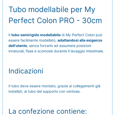
Tubo modellabile per My
Perfect Colon PRO - 30cm
Il
tubo semirigido modellabile
di My Perfect Colon può
essere facilmente modellato,
adattandosi alle esigenze
dell'utente
, senza forzarlo ad assumere posizioni
innaturali, fisse e scomode durante il lavaggio intestinale.
Indicazioni
Il tubo deve essere montato, grazie ai collegamenti già
installati, al tubo del supporto con ventose.
La confezione contiene: