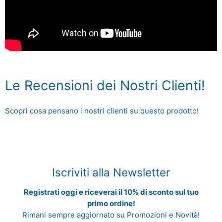
Le Recensioni dei Nostri Clienti!
Scopri cosa pensano i nostri clienti su questo prodotto!
Iscriviti alla Newsletter
Registrati oggi e riceverai il 10% di sconto sul tuo
primo ordine!
Rimani sempre aggiornato su Promozioni e Novità!