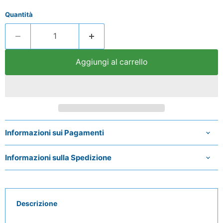
Quantità
Aggiungi al carrello
Informazioni sui Pagamenti
Informazioni sulla Spedizione
Descrizione