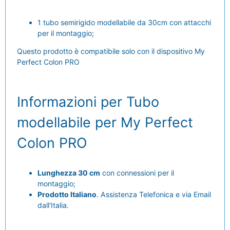
1 tubo semirigido modellabile da 30cm con attacchi
per il montaggio;
Questo prodotto è compatibile solo con il dispositivo My
Perfect Colon PRO
Informazioni per Tubo
modellabile per My Perfect
Colon PRO
Lunghezza 30 cm
con connessioni per il
montaggio;
Prodotto Italiano
. Assistenza Telefonica e via Email
dall'Italia.