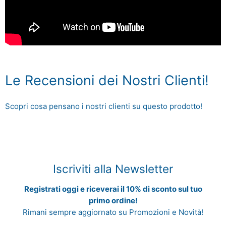
Le Recensioni dei Nostri Clienti!
Scopri cosa pensano i nostri clienti su questo prodotto!
Iscriviti alla Newsletter
Registrati oggi e riceverai il 10% di sconto sul tuo
primo ordine!
Rimani sempre aggiornato su Promozioni e Novità!