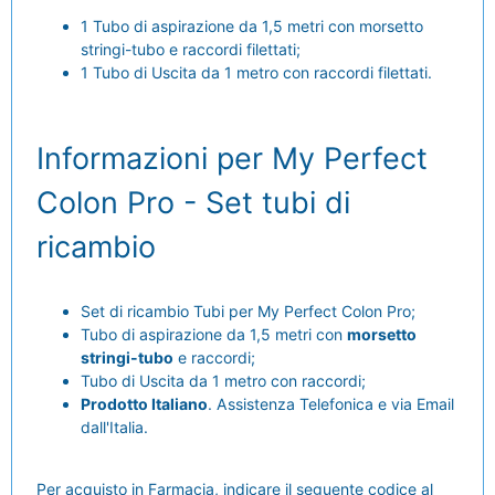
1 Tubo di aspirazione da 1,5 metri con morsetto
stringi-tubo e raccordi filettati;
1 Tubo di Uscita da 1 metro con raccordi filettati.
Informazioni per My Perfect
Colon Pro - Set tubi di
ricambio
Set di ricambio Tubi per My Perfect Colon Pro;
Tubo di aspirazione da 1,5 metri con
morsetto
stringi-tubo
e raccordi;
Tubo di Uscita da 1 metro con raccordi;
Prodotto Italiano
. Assistenza Telefonica e via Email
dall'Italia.
Per acquisto in Farmacia, indicare il seguente codice al