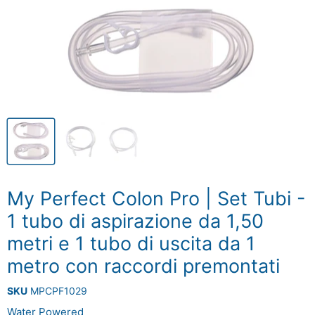
My Perfect Colon Pro | Set Tubi -
1 tubo di aspirazione da 1,50
metri e 1 tubo di uscita da 1
metro con raccordi premontati
SKU
MPCPF1029
Water Powered