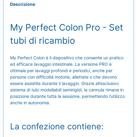
Descrizione
My Perfect Colon Pro - Set
tubi di ricambio
My Perfect Colon è il dispositivo che consente un pratico
ed efficace lavaggio intestinale. La versione PRO è
ottimale per lavaggi profondi e periodici, anche per
persone con difficoltà motorie, allettate o che devono
essere assistite durante il lavaggio. Grazie all’esclusivo
sistema di tubi modellabili semirigidi, la cannula rimane in
posizione durante tutta la sessione, permettendo l’utilizzo
anche in autonomia.
La confezione contiene: