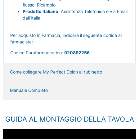
flusso. Ricambio
Prodotto Italiano
. Assistenza Telefonica e via Email
dall'Italia.
Per acquisto in Farmacia, indicare il seguente codice al
farmacista:
Codice Parafarmaceutico:
920892256
Come collegare My Perfect Colon al rubinetto
Manuale Completo
GUIDA AL MONTAGGIO DELLA TAVOLA