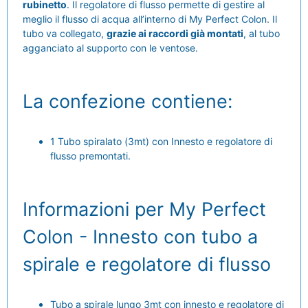
rubinetto
. Il regolatore di flusso permette di gestire al
meglio il flusso di acqua all’interno di My Perfect Colon. Il
tubo va collegato,
grazie ai raccordi già montati
, al tubo
agganciato al supporto con le ventose.
La confezione contiene:
1 Tubo spiralato (3mt) con Innesto e regolatore di
flusso premontati.
Informazioni per My Perfect
Colon - Innesto con tubo a
spirale e regolatore di flusso
Tubo a spirale lungo 3mt con innesto e regolatore di