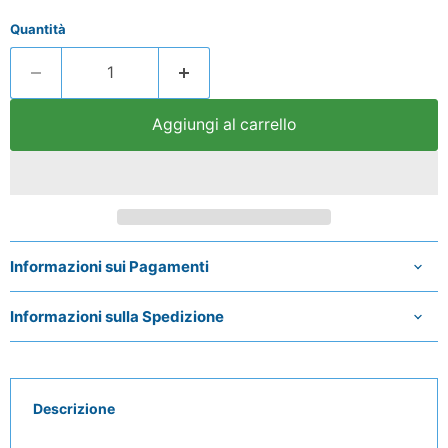
Quantità
Aggiungi al carrello
Informazioni sui Pagamenti
Informazioni sulla Spedizione
Descrizione