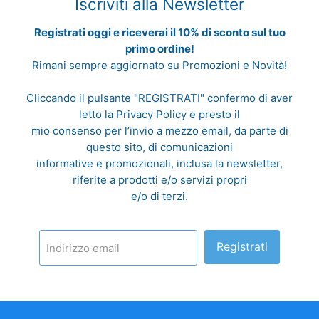
Iscriviti alla Newsletter
Registrati oggi e riceverai il 10% di sconto sul tuo
primo ordine!
Rimani sempre aggiornato su Promozioni e Novità!
Cliccando il pulsante "REGISTRATI" confermo di aver
letto la
Privacy Policy
e presto il
mio consenso per l’invio a mezzo email, da parte di
questo sito, di comunicazioni
informative e promozionali, inclusa la newsletter,
riferite a prodotti e/o servizi propri
e/o di terzi.
Registrati
Indirizzo email