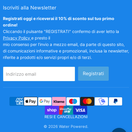
Iscriviti alla Newsletter
Registrati oggi e riceverai il 10% di sconto sul tuo primo
ordine!
Cliccando il pulsante "REGISTRATI" confermo di aver letto la
Privacy Policy
e presto il
mio consenso per l’invio a mezzo email, da parte di questo sito,
di comunicazioni informative e promozionali, inclusa la newsletter,
riferite a prodotti e/o servizi propri e/o di terzi.
Registrati
Indirizzo email
RESI E CANCELLAZIONI
© 2026 Water Powered.