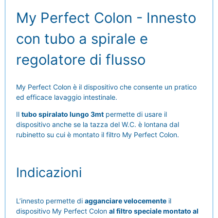
My Perfect Colon - Innesto
con tubo a spirale e
regolatore di flusso
My Perfect Colon è il dispositivo che consente un pratico
ed efficace lavaggio intestinale.
Il
tubo spiralato lungo 3mt
permette di usare il
dispositivo anche se la tazza del W.C. è lontana dal
rubinetto su cui è montato il filtro My Perfect Colon.
Indicazioni
L’innesto permette di
agganciare velocemente
il
dispositivo My Perfect Colon
al filtro speciale montato al