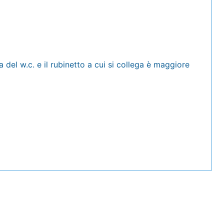
a del w.c. e il rubinetto a cui si collega è maggiore