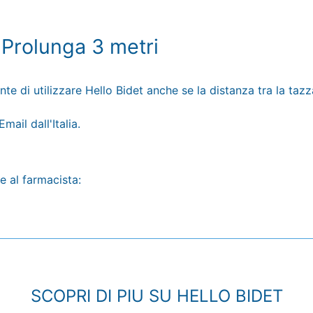
 Prolunga 3 metri
te di utilizzare Hello Bidet anche se la distanza tra la tazz
mail dall'Italia.
e al farmacista:
SCOPRI DI PIU SU HELLO BIDET