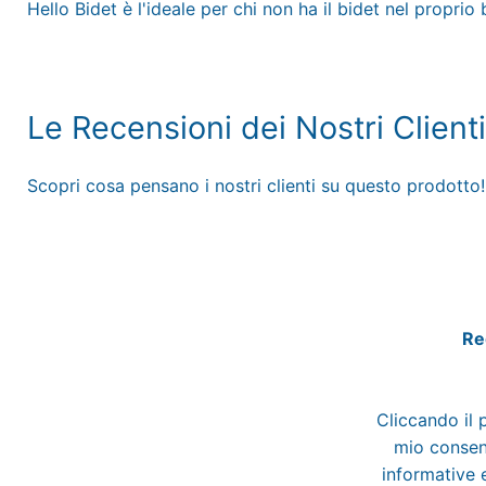
Hello Bidet è l'ideale per chi non ha il bidet nel propri
Le Recensioni dei Nostri Clienti
Scopri cosa pensano i nostri clienti su questo prodotto!
Reg
Cliccando il 
mio consens
informative e