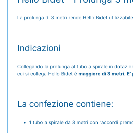
La prolunga di 3 metri rende Hello Bidet utilizzabi
Indicazioni
Collegando la prolunga al tubo a spirale in dotazione
cui si collega Hello Bidet è
maggiore di 3 metri
.
E’
La confezione contiene:
1 tubo a spirale da 3 metri con raccordi premo