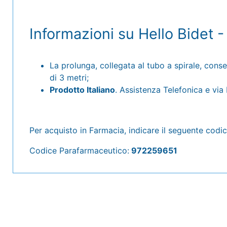
Informazioni su Hello Bidet -
La prolunga, collegata al tubo a spirale, consen
di 3 metri;
Prodotto Italiano
. Assistenza Telefonica e via E
Per acquisto in Farmacia, indicare il seguente codic
Codice Parafarmaceutico:
972259651