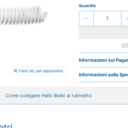
Quantità
Informazioni sui Paga
Fare clic per espandere
Informazioni sulla Sp
Come collegare Hello Bidet al rubinetto
tri