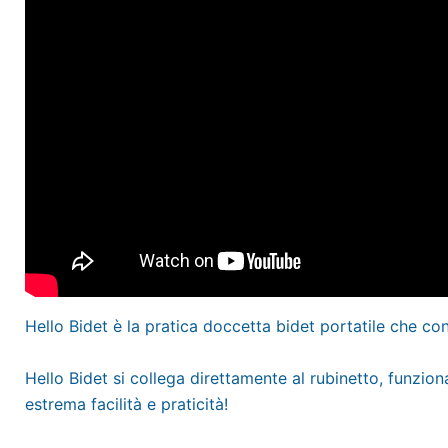
Hello Bidet è la pratica doccetta bidet portatile che 
Hello Bidet si collega direttamente al rubinetto, funzion
estrema facilità e praticità!