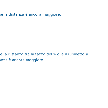
 se la distanza è ancora maggiore.
 la distanza tra la tazza del w.c. e il rubinetto a
tanza è ancora maggiore.