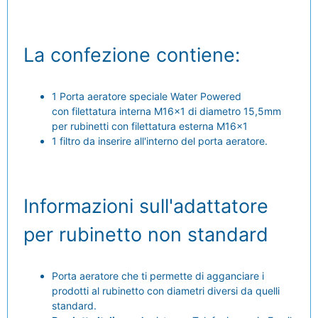
La confezione contiene:
1 Porta aeratore speciale Water Powered
con filettatura interna M16x1 di diametro 15,5mm
per rubinetti con filettatura esterna M16x1
1 filtro da inserire all'interno del porta aeratore.
Informazioni sull'adattatore
per rubinetto non standard
Porta aeratore che ti permette di agganciare i
prodotti al rubinetto con diametri diversi da quelli
standard.