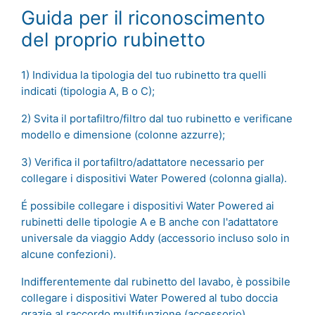
Guida per il riconoscimento
del proprio rubinetto
1) Individua la tipologia del tuo rubinetto tra quelli
indicati (tipologia A, B o C);
2) Svita il portafiltro/filtro dal tuo rubinetto e verificane
modello e dimensione (colonne azzurre);
3) Verifica il portafiltro/adattatore necessario per
collegare i dispositivi Water Powered (colonna gialla).
É possibile collegare i dispositivi Water Powered ai
rubinetti delle tipologie A e B anche con l'adattatore
universale da viaggio Addy (accessorio incluso solo in
alcune confezioni).
Indifferentemente dal rubinetto del lavabo, è possibile
collegare i dispositivi Water Powered al tubo doccia
grazie al raccordo multifunzione (accessorio).