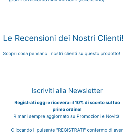
Le Recensioni dei Nostri Clienti!
Scopri cosa pensano i nostri clienti su questo prodotto!
Iscriviti alla Newsletter
Registrati oggi e riceverai il 10% di sconto sul tuo
primo ordine!
Rimani sempre aggiornato su Promozioni e Novità!
Cliccando il pulsante "REGISTRATI" confermo di aver