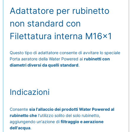
Adattatore per rubinetto
non standard con
Filettatura interna M16x1
Questo tipo di adattatore consente di avvitare lo speciale
Porta aeratore della Water Powered ai
rubinetti con
diametri diversi da quelli standard
.
Indicazioni
Consente
sia l'allaccio dei prodotti Water Powered al
rubinetto che
l'utilizzo solito del solo rubinetto,
aggiungendo un'azione di
filtraggio e aerazione
dell'acqua
.