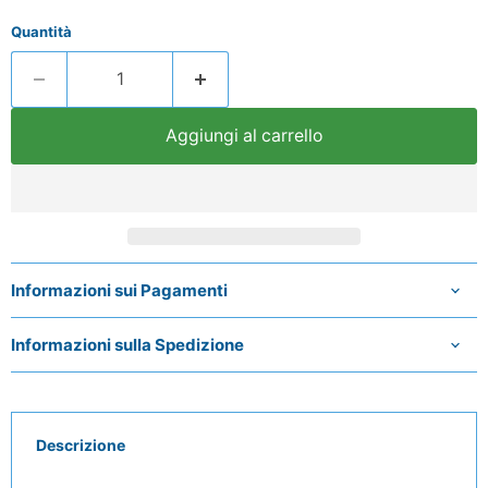
Quantità
Aggiungi al carrello
Informazioni sui Pagamenti
Informazioni sulla Spedizione
Descrizione