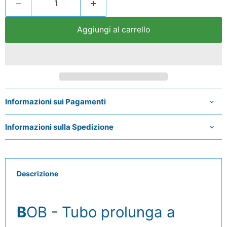
Aggiungi al carrello
Informazioni sui Pagamenti
Informazioni sulla Spedizione
Descrizione
B
OB - Tubo prolunga a