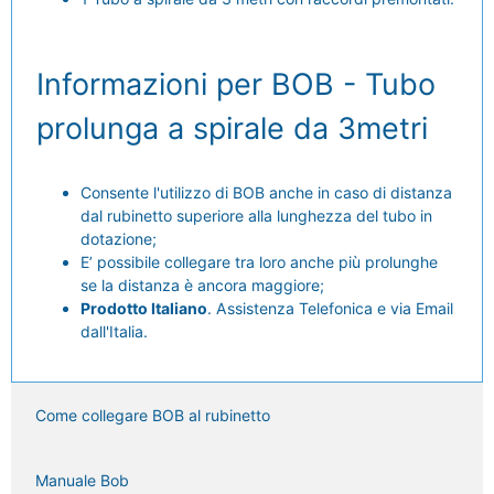
Informazioni per BOB - Tubo
prolunga a spirale da 3metri
Consente l'utilizzo di BOB anche in caso di distanza
dal rubinetto superiore alla lunghezza del tubo in
dotazione;
E’ possibile collegare tra loro anche più prolunghe
se la distanza è ancora maggiore;
Prodotto Italiano
. Assistenza Telefonica e via Email
dall'Italia.
Come collegare BOB al rubinetto
Manuale Bob