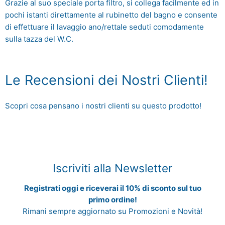
Grazie al suo speciale porta filtro, si collega facilmente ed in
pochi istanti direttamente al rubinetto del bagno e consente
di effettuare il lavaggio ano/rettale seduti comodamente
sulla tazza del W.C.
Le Recensioni dei Nostri Clienti!
Scopri cosa pensano i nostri clienti su questo prodotto!
Iscriviti alla Newsletter
Registrati oggi e riceverai il 10% di sconto sul tuo
primo ordine!
Rimani sempre aggiornato su Promozioni e Novità!