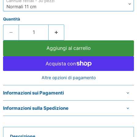
Cannule rettali - 30 pezzi
Quantità
Aggiungi al carrello
Altre opzioni di pagamento
Informazioni sui Pagamenti
Informazioni sulla Spedizione
Descrizione