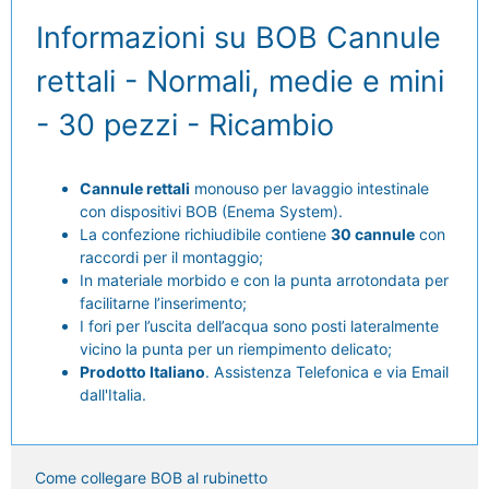
Informazioni su BOB Cannule
rettali - Normali, medie e mini
- 30 pezzi - Ricambio
Cannule rettali
monouso per lavaggio intestinale
con dispositivi BOB (Enema System).
La confezione richiudibile contiene
30 cannule
con
raccordi per il montaggio;
In materiale morbido e con la punta arrotondata per
facilitarne l’inserimento;
I fori per l’uscita dell’acqua sono posti lateralmente
vicino la punta per un riempimento delicato;
Prodotto Italiano
. Assistenza Telefonica e via Email
dall'Italia.
Come collegare BOB al rubinetto