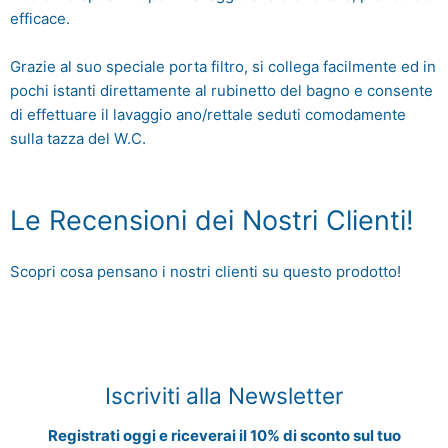
efficace.
Grazie al suo speciale porta filtro, si collega facilmente ed in
pochi istanti direttamente al rubinetto del bagno e consente
di effettuare il lavaggio ano/rettale seduti comodamente
sulla tazza del W.C.
Le Recensioni dei Nostri Clienti!
Scopri cosa pensano i nostri clienti su questo prodotto!
Iscriviti alla Newsletter
Registrati oggi e riceverai il 10% di sconto sul tuo