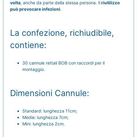
volta
, anche da parte della stessa persona. Il
riutilizzo
può provocare infezioni
.
La confezione, richiudibile,
contiene:
30 cannule rettali BOB con raccordi per il
montaggio.
Dimensioni Cannule:
Standard: lunghezza 11cm;
Medie: lunghezza 7cm;
Mini: lunghezza 2cm.