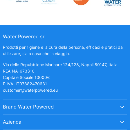
Water Powered srl
Prodotti per l’igiene e la cura della persona, efficaci e pratici da
utilizzare, sia a casa che in viaggio.
Via delle Repubbliche Marinare 124/128, Napoli 80147, Italia.
REA NA-673310
Capitale Sociale 10000€
P.IVA: IT07882470631
customer@waterpowered.eu
Brand Water Powered
Azienda