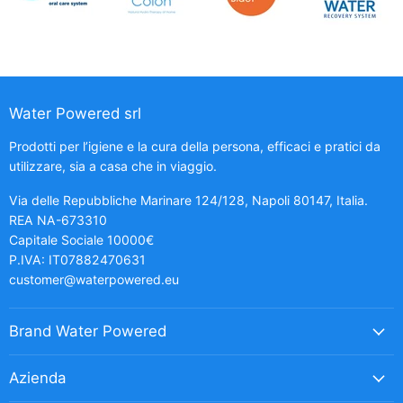
Water Powered srl
Prodotti per l’igiene e la cura della persona, efficaci e pratici da
utilizzare, sia a casa che in viaggio.
Via delle Repubbliche Marinare 124/128, Napoli 80147, Italia.
REA NA-673310
Capitale Sociale 10000€
P.IVA: IT07882470631
customer@waterpowered.eu
Brand Water Powered
Azienda