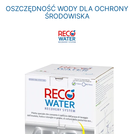
OSZCZĘDNOŚĆ WODY DLA OCHRONY
ŚRODOWISKA