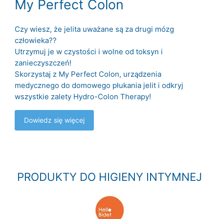
My Perfect Colon
Czy wiesz, że jelita uważane są za drugi mózg
człowieka??
Utrzymuj je w czystości i wolne od toksyn i
zanieczyszczeń!
Skorzystaj z My Perfect Colon, urządzenia
medycznego do domowego płukania jelit i odkryj
wszystkie zalety Hydro-Colon Therapy!
Dowiedz się więcej
PRODUKTY DO HIGIENY INTYMNEJ