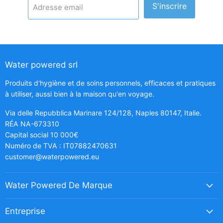
S'inscrire
Adresse email
Water powered srl
Produits d'hygiène et de soins personnels, efficaces et pratiques
à utiliser, aussi bien à la maison qu'en voyage.
Via delle Repubblica Marinare 124/128, Naples 80147, Italie.
RÉA NA-673310
Capital social 10 000€
Numéro de TVA : IT07882470631
customer@waterpowered.eu
Water Powered De Marque
Entreprise