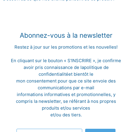
Abonnez-vous à la newsletter
Restez à jour sur les promotions et les nouvelles!
En cliquant sur le bouton « S'INSCRIRE », je confirme
avoir pris connaissance de la
politique de
confidentialité
et bientôt le
mon consentement pour que ce site envoie des
communications par e-mail
informations informatives et promotionnelles, y
compris la newsletter, se référant à nos propres
produits et/ou services
et/ou des tiers.