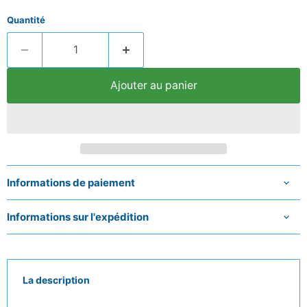
Quantité
Ajouter au panier
Informations de paiement
Informations sur l'expédition
La description