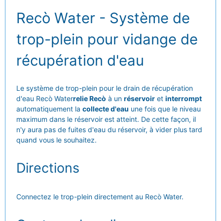
Recò Water - Système de
trop-plein pour vidange de
récupération d'eau
Le système de trop-plein pour le drain de récupération
d'eau Recò Water
relie Recò
à un
réservoir
et
interrompt
automatiquement la
collecte d'eau
une fois que le niveau
maximum dans le réservoir est atteint. De cette façon, il
n'y aura pas de fuites d'eau du réservoir, à vider plus tard
quand vous le souhaitez.
Directions
Connectez le trop-plein directement au Recò Water.