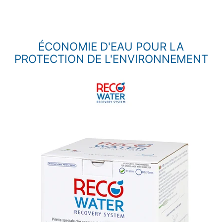
ÉCONOMIE D'EAU POUR LA
PROTECTION DE L'ENVIRONNEMENT