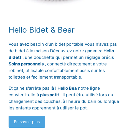
Hello Bidet & Bear
Vous avez besoin d'un bidet portable Vous n'avez pas
de bidet à la maison Découvrez notre gammea
Hello
Bidett
, une douchette qui permet un réglage précis
Soins personnels
, connecté directement à votre
robinet, utilisable confortablement assis sur les
toilettes et facilement transportable.
Et ça ne s'arrête pas là !
Hello Bea
notre ligne
convient-elle à
plus petit
. Il peut être utilisé lors du
changement des couches, à l'heure du bain ou lorsque
les enfants apprennent à utiliser le pot.
En savoir plus