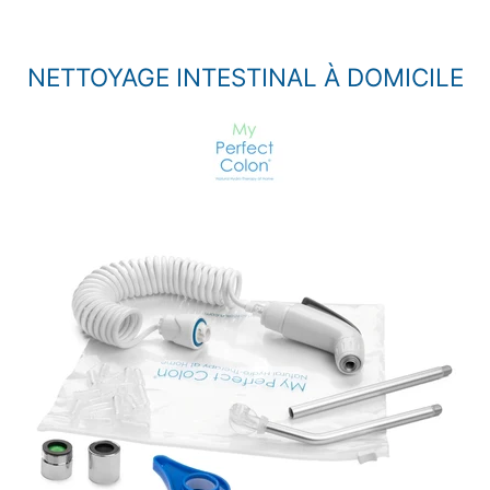
NETTOYAGE INTESTINAL À DOMICILE