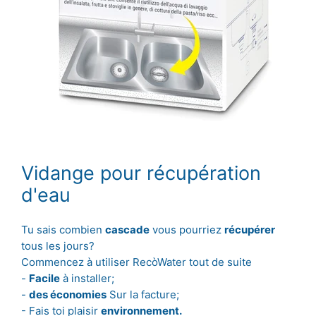
Vidange pour récupération
d'eau
Tu sais combien
cascade
vous pourriez
récupérer
tous les jours?
Commencez à utiliser RecòWater tout de suite
-
Facile
à installer;
-
des économies
Sur la facture;
- Fais toi plaisir
environnement.