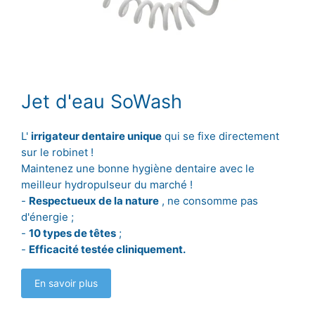
Jet d'eau SoWash
L'
irrigateur dentaire unique
qui se fixe directement
sur le robinet !
Maintenez une bonne hygiène dentaire avec le
meilleur hydropulseur du marché !
-
Respectueux de la nature
, ne consomme pas
d'énergie ;
-
10 types de têtes
;
-
Efficacité testée cliniquement.
En savoir plus