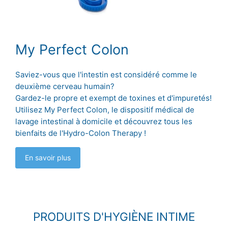
My Perfect Colon
Saviez-vous que l'intestin est considéré comme le
deuxième cerveau humain?
Gardez-le propre et exempt de toxines et d'impuretés!
Utilisez My Perfect Colon, le dispositif médical de
lavage intestinal à domicile et découvrez tous les
bienfaits de l'Hydro-Colon Therapy !
En savoir plus
PRODUITS D'HYGIÈNE INTIME