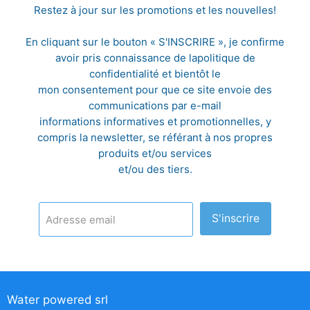
Restez à jour sur les promotions et les nouvelles!
En cliquant sur le bouton « S'INSCRIRE », je confirme
avoir pris connaissance de la
politique de
confidentialité
et bientôt le
mon consentement pour que ce site envoie des
communications par e-mail
informations informatives et promotionnelles, y
compris la newsletter, se référant à nos propres
produits et/ou services
et/ou des tiers.
S'inscrire
Adresse email
Water powered srl