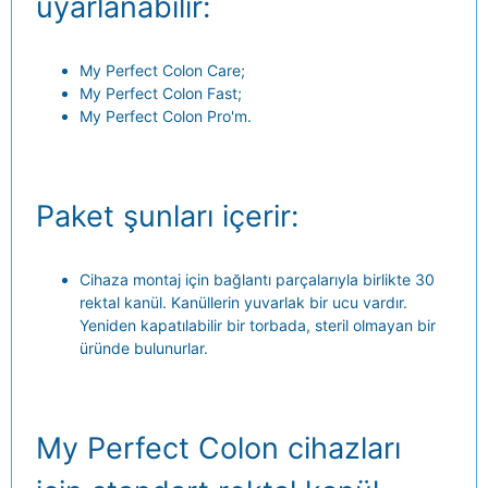
uyarlanabilir:
My Perfect Colon Care;
My Perfect Colon Fast;
My Perfect Colon Pro'm.
Paket şunları içerir:
Cihaza montaj için bağlantı parçalarıyla birlikte 30
rektal kanül. Kanüllerin yuvarlak bir ucu vardır.
Yeniden kapatılabilir bir torbada, steril olmayan bir
üründe bulunurlar.
My Perfect Colon cihazları