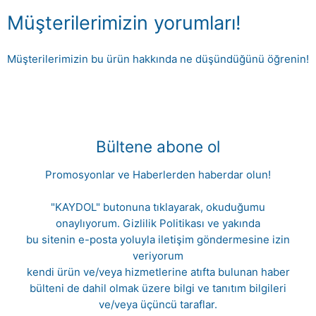
Müşterilerimizin yorumları!
Müşterilerimizin bu ürün hakkında ne düşündüğünü öğrenin!
Bültene abone ol
Promosyonlar ve Haberlerden haberdar olun!
"KAYDOL" butonuna tıklayarak, okuduğumu
onaylıyorum.
Gizlilik Politikası
ve yakında
bu sitenin e-posta yoluyla iletişim göndermesine izin
veriyorum
kendi ürün ve/veya hizmetlerine atıfta bulunan haber
bülteni de dahil olmak üzere bilgi ve tanıtım bilgileri
ve/veya üçüncü taraflar.