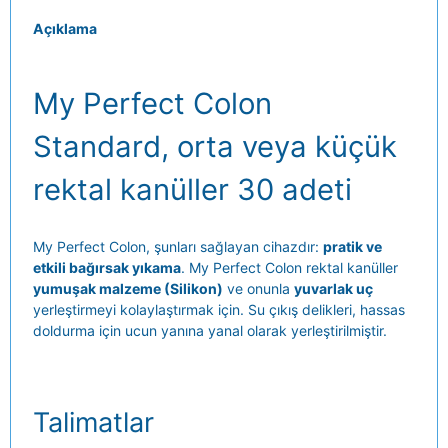
Açıklama
My Perfect Colon
Standard, orta veya küçük
rektal kanüller 30 adeti
My Perfect Colon, şunları sağlayan cihazdır:
pratik ve
etkili bağırsak yıkama
. My Perfect Colon rektal kanüller
yumuşak malzeme
(Silikon)
ve onunla
yuvarlak uç
yerleştirmeyi kolaylaştırmak için. Su çıkış delikleri, hassas
doldurma için ucun yanına yanal olarak yerleştirilmiştir.
Talimatlar