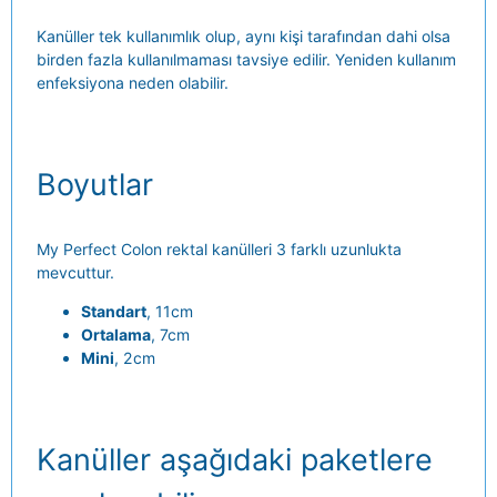
Kanüller tek kullanımlık olup, aynı kişi tarafından dahi olsa
birden fazla kullanılmaması tavsiye edilir. Yeniden kullanım
enfeksiyona neden olabilir.
Boyutlar
My Perfect Colon rektal kanülleri 3 farklı uzunlukta
mevcuttur.
Standart
, 11cm
Ortalama
, 7cm
Mini
, 2cm
Kanüller aşağıdaki paketlere