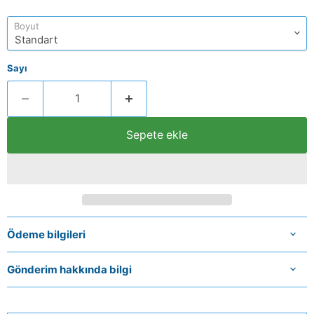
Boyut
Sayı
Sepete ekle
Ödeme bilgileri
Gönderim hakkında bilgi