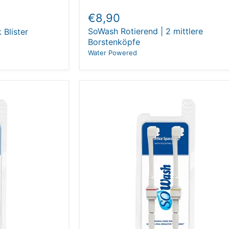
€8,90
SoWash Rotierend | 2 mittlere
 Blister
Borstenköpfe
Water Powered