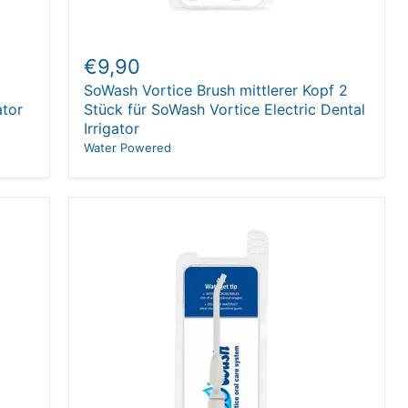
€9,90
SoWash Vortice Brush mittlerer Kopf 2
ator
Stück für SoWash Vortice Electric Dental
Irrigator
Water Powered