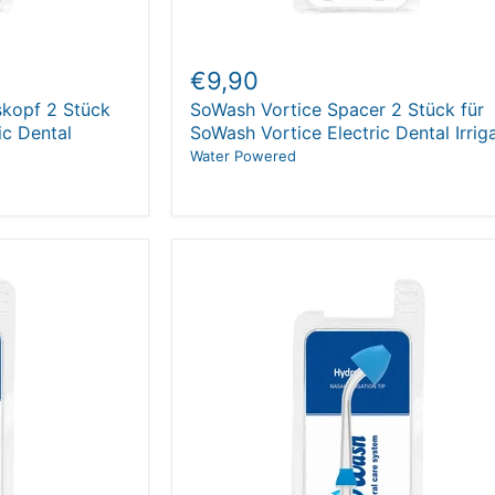
€9,90
kopf 2 Stück
SoWash Vortice Spacer 2 Stück für
ic Dental
SoWash Vortice Electric Dental Irrig
Water Powered