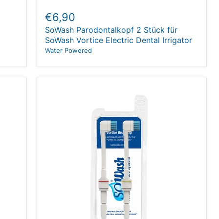
€6,90
SoWash Parodontalkopf 2 Stück für
SoWash Vortice Electric Dental Irrigator
Water Powered